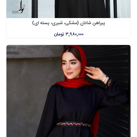
پیراهن شادان (مشکی، شیری، پسته ای)
۳,۹۸۰,۰۰۰
تومان