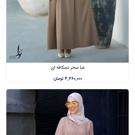
عبا سحر نسکافه ای
۴,۴۶۰,۰۰۰
تومان