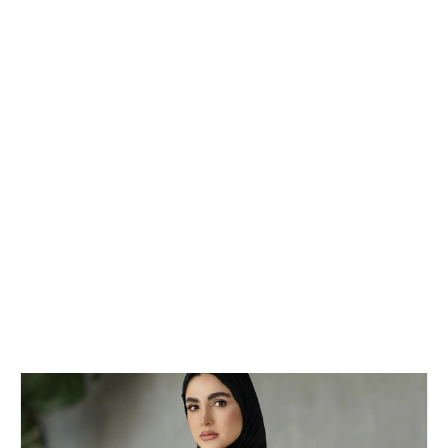
شعب ما
خانه
/
محصولات
/
اعمال فیلتر
بازگشت به همه محصولات