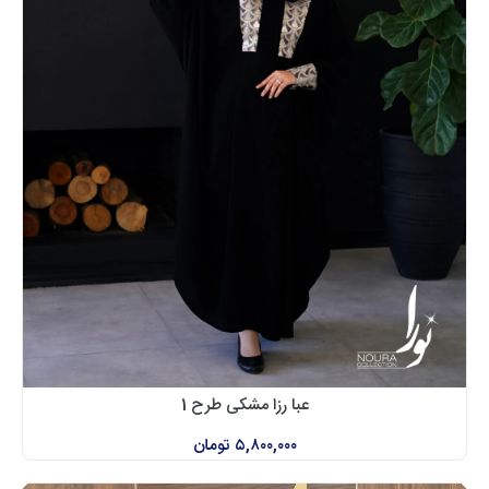
عبا رزا مشکی طرح 1
۵,۸۰۰,۰۰۰
تومان