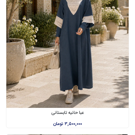
عبا حانیه تابستانی
۳,۵۰۰,۰۰۰
تومان