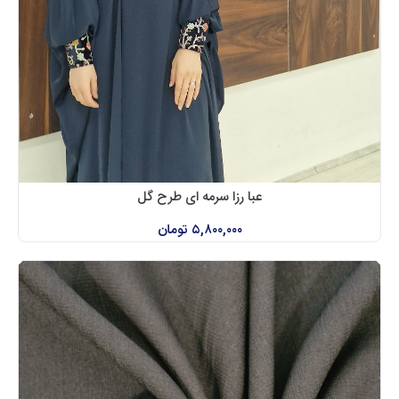
عبا رزا سرمه ای طرح گل
۵,۸۰۰,۰۰۰
تومان