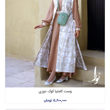
وست کاملیا کوک دوزی
۵,۶۰۰,۰۰۰
تومان