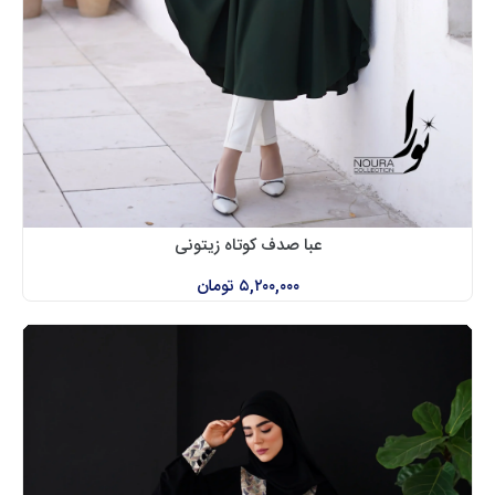
عبا صدف کوتاه زیتونی
۵,۲۰۰,۰۰۰
تومان