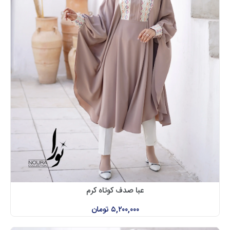
عبا صدف کوتاه کرم
۵,۲۰۰,۰۰۰
تومان