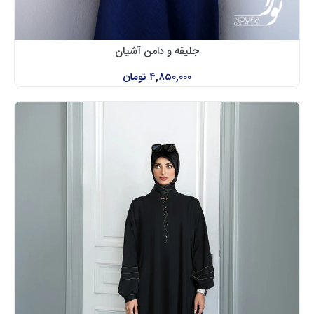
جلیقه و دامن آشیان
۴,۸۵۰,۰۰۰
تومان