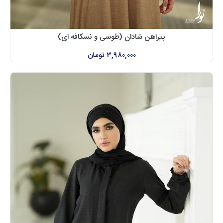
پیراهن شادان (طوسی و نسکافه ای)
۳,۹۸۰,۰۰۰
تومان