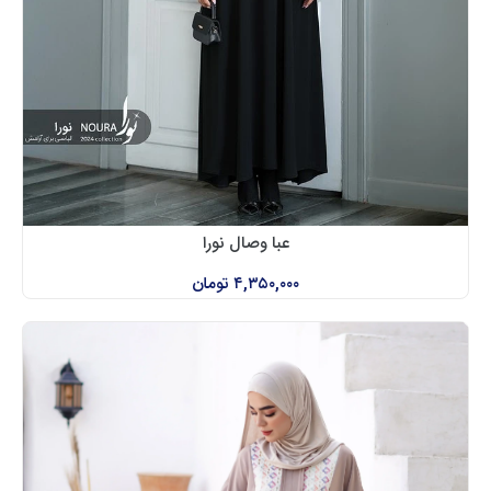
عبا وصال نورا
۴,۳۵۰,۰۰۰
تومان