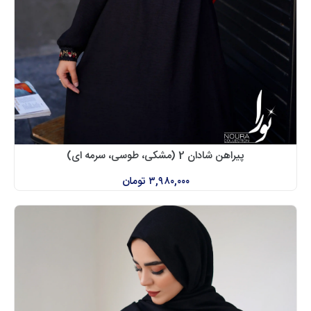
پیراهن شادان 2 (مشکی، طوسی، سرمه ای)
۳,۹۸۰,۰۰۰
تومان