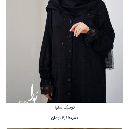
تونیک سلوا
۲,۶۵۰,۰۰۰
تومان