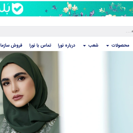
محصولات
شعب
درباره نورا
تماس با نورا
فروش سازما