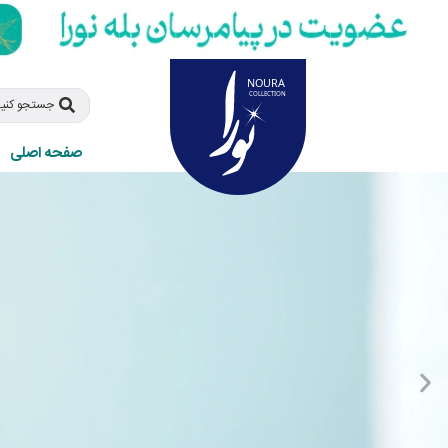
صفحه اصلی