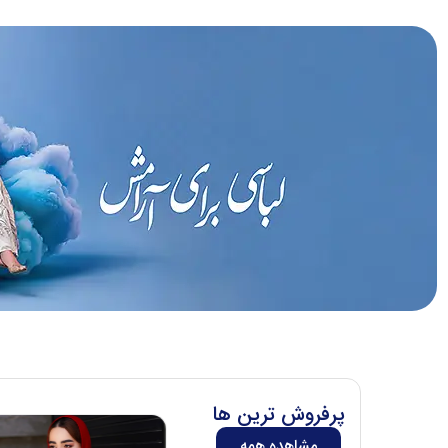
پرفروش ترین ها
مشاهده همه