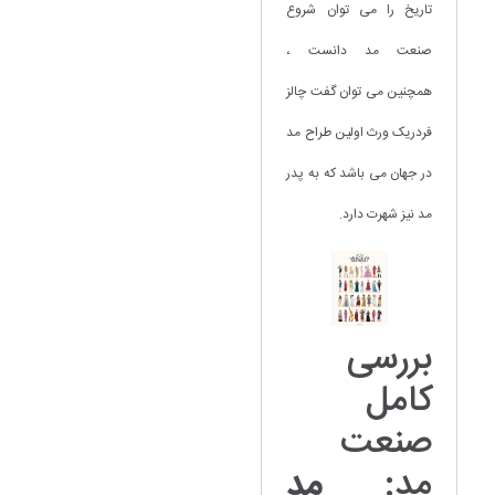
تاریخ را می توان شروع
صنعت مد دانست ،
همچنین می توان گفت چالز
فردریک ورث اولین طراح مد
در جهان می باشد که به پدر
مد نیز شهرت دارد.
بررسی
کامل
صنعت
مد:
مد