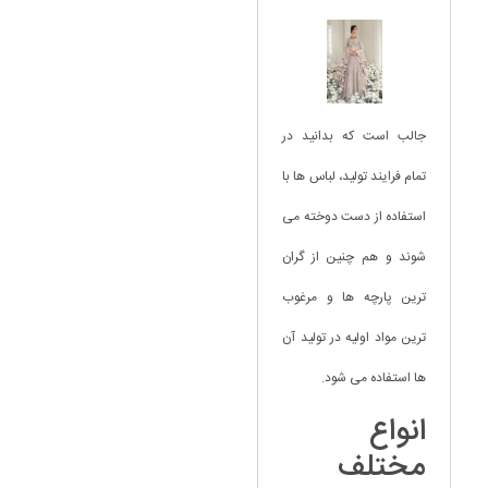
جالب است که بدانید در
تمام فرایند تولید، لباس ها با
استفاده از دست دوخته می
شوند و هم چنین از گران
ترین پارچه ها و مرغوب
ترین مواد اولیه در تولید آن
ها استفاده می شود.
انواع
مختلف