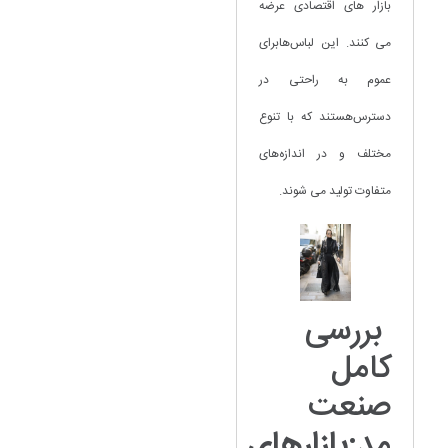
بازار های اقتصادی عرضه
می کنند. این لباس‌هابرای
عموم به راحتی در
دسترس‌هستند که با تنوع
مختلف و در اندازه‌های
متفاوت تولید می شوند.
بررسی
کامل
صنعت
مد:
بازارهای