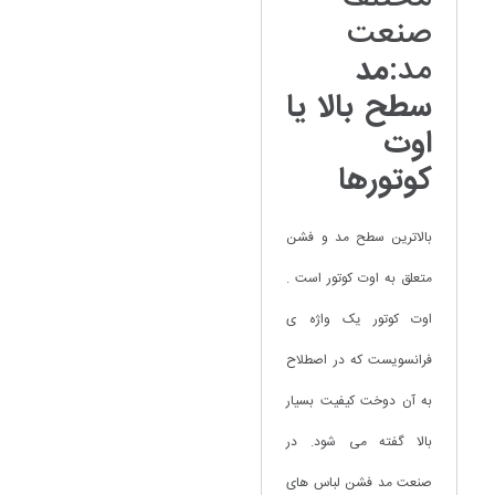
صنعت
مد:
مد
سطح بالا یا
اوت
کوتورها
بالاترین سطح مد و فشن
متعلق به اوت کوتور است .
اوت کوتور یک واژه ی
فرانسویست که در اصطلاح
به آن دوخت کیفیت بسیار
بالا گفته می شود. در
صنعت مد فشن لباس های