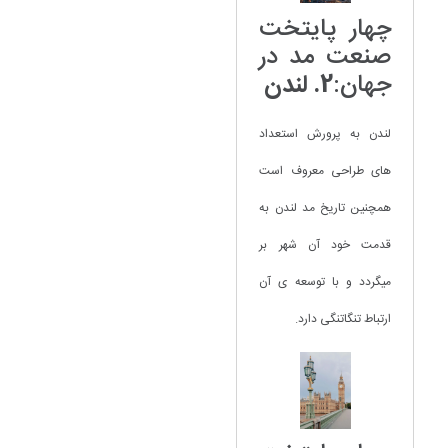
چهار پایتخت
صنعت مد در
جهان:
2. لندن
لندن به پرورش استعداد
های طراحی معروف است
همچنین تاریخ مد لندن به
قدمت خود آن شهر بر
میگردد و با توسعه ی آن
ارتباط تنگاتنگی دارد.