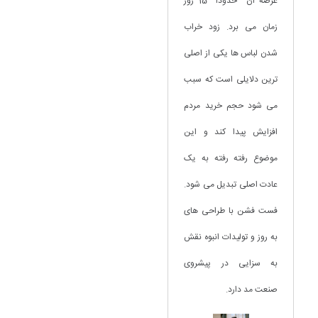
عرضه آن حدودا 15 روز
زمان می برد. زود خراب
شدن لباس ها یکی از اصلی
ترین دلایلی است که سبب
می شود حجم خرید مردم
افزایش پیدا کند و این
موضوع رفته رفته به یک
عادت اصلی تبدیل می شود.
فست فشن با طراحی های
به روز و تولیدات انبوه نقش
به سزایی در پیشروی
صنعت مد دارد.