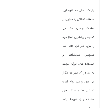
پایتخت های مد شهرهایی
هستند که تاثیر به سزایی بر
صنعت جهانی مد می
گذارند و بیشترین تمرکز خود
را روی هنر قرار داده اند،
همچنین نمایشگاها و
جشنواره های بزرگ مرتبط
به مد در آن شهر ها برگزار
می شود و می توان گفت
استایل ها و سبک های
مختلف از آن شهرها ریشه