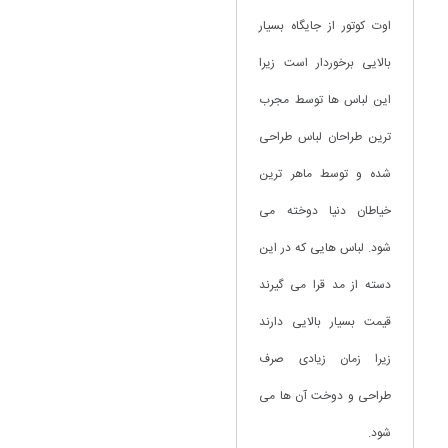
اوت کوتور از جایگاه بسیار
بالایی برخوردار است زیرا
این لباس ها توسط مجرب
ترین طراحان لباس طراحی
شده و توسط ماهر ترین
خیاطان دنیا دوخته می
شود. لباس هایی که در این
دسته از مد قرا می گیرند
قیمت بسیار بالایی دارند
زیرا زمان زیادی صرف
طراحی و دوخت آن ها می
شود.