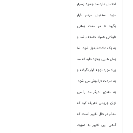
احتمال دارد مد جدید بسیار
مورد استقبال مردم قرار
بگیرد تا در مدت زمانی
طولانی همراه جامعه باشد و
به یک عادت تبدیل شود. اما
زمان هایی وجود دارد که مد
زیاد مورد توجه قرار نگرفته و
به سرعت فراموش می شود.
به معنای دیگر مد را می
توان جریانی تعریف کرد که
مدام در حال تغییر است، که
گاهی این تغییر به صورت