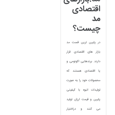
اقتصادی
مد
چیست؟
در پایین ترین قست مد
بازار های اقتصادی قرار
دارند. برندهایی اکونومی و
یا اقتصادی هستند که
محصولات خود را به صورت
تولیدات انبوه با کیفیتی
پایین و قیمت ارزان تولید
می کنند و دراختیار