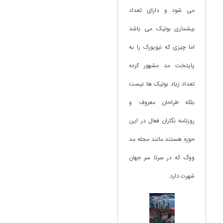
می شود و دارای تعداد
بیشماری بوتیک می باشد
اما چیزی که نیویورک را به
پایتخت مد مشهور کرده
تعداد زیاد بوتیک ها نیست
بلکه طراحان معروف و
روزنامه نگاران فعال در این
حوزه هستند مانند مجله مد
ووگ که در سرتا سر جهان
شهرت دارد.