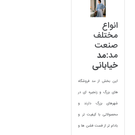
انواع
مختلف
صنعت
مد:
مد
خیابانی
این بخش از مد فروشگاه
های بزرگ و زنجیره ای در
شهرهای بزرگ دارند و
محصولاتی با کیفیت تر و
بادام تر از فست فشن ها و