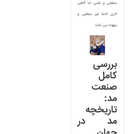
منطقی و علمی اما گاهی
کاری کاملا غیر منطقی و
بیهوده می باشد.
بررسی
کامل
صنعت
مد:
تاریخچه
مد در
جهان