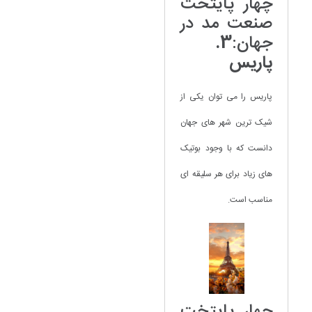
چهار پایتخت
صنعت مد در
جهان:
3.
پاریس
پاریس را می توان یکی از
شیک ترین شهر های جهان
دانست که با وجود بوتیک
های زیاد برای هر سلیقه ای
مناسب است.