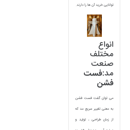
توانایی خرید آن ها را دارند.
انواع
مختلف
صنعت
مد:
فست
فشن
می توان گفت فست فشن
به معنی تغییر سریع مد که
از زمان طراحی ، تولید و