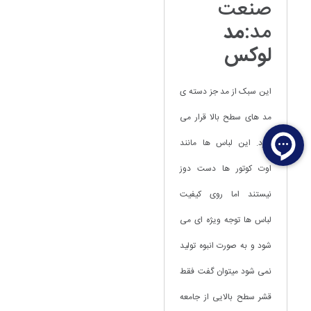
صنعت
مد:
مد
لوکس
این سبک از مد جز دسته ی
مد های سطح بالا قرار می
گیرد. این لباس ها مانند
اوت کوتور ها دست دوز
نیستند اما روی کیفیت
لباس ها توجه ویژه ای می
شود و به صورت انبوه تولید
نمی شود میتوان گفت فقط
قشر سطح بالایی از جامعه