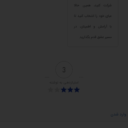
شرکت کنید، همین حالا
عبای خود را انتخاب کنید تا
با آرامش و اطمینان، در
مسیر عشق قدم بگذارید.
3
امتیازدهی به نوشته
وارد شدن