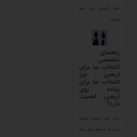
های کاربردی برای سفر
اربعین.
راهنمای
تخصصی
انتخاب عبا برای
اربعین : چرا
انتخاب عبا برای
پیاده روی
اربعین اهمیت
دارد؟
پیاده روی اربعین سفری
است که نه فقط روح، بلکه