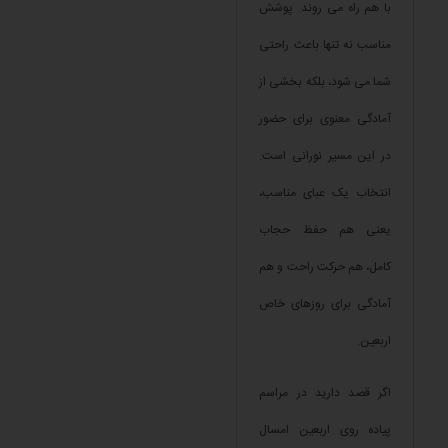
با هم راه می روند. پوشش
مناسب نه تنها باعث راحتی
شما می شود، بلکه بخشی از
آمادگی معنوی برای حضور
در این مسیر نورانی است.
انتخاب یک عبای مناسب،
یعنی هم حفظ حجاب
کامل، هم حرکت راحت و هم
آمادگی برای روزهای خاص
اربعین.
اگر قصد دارید در مراسم
پیاده روی اربعین امسال