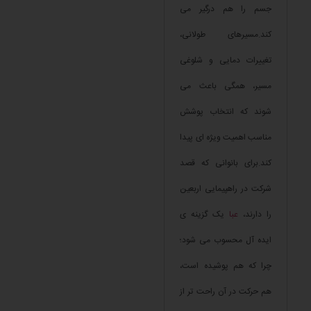
جسم را هم درگیر می
کند.مسیرهای طولانی،
تغییرات دمایی و شلوغی
مسیر، همگی باعث می
شوند که انتخاب پوشش
مناسب اهمیت ویژه ای پیدا
کند.برای بانوانی که قصد
شرکت در راهپیمایی اربعین
را دارند،
عبا
یک گزینه ی
ایده آل محسوب می شود؛
چرا که هم پوشیده است،
هم حرکت در آن راحت تر از