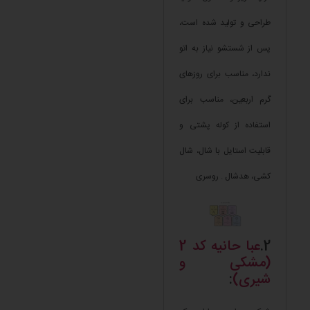
طراحی و تولید شده است،
پس از شستشو نیاز به اتو
ندارد، مناسب برای روزهای
گرم اربعین، مناسب برای
استفاده از کوله پشتی و
قابلیت استایل با شال، شال
کشی، هدشال . روسری
2.
عبا حانیه کد 2
(مشکی و
شیری)
: