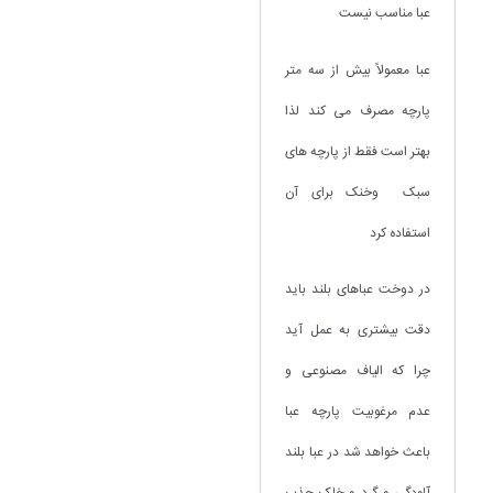
عبا مناسب نیست
عبا معمولاً بیش از سه متر
پارچه مصرف می کند لذا
بهتر است فقط از پارچه های
سبک وخنک برای آن
استفاده کرد
در دوخت عباهای بلند باید
دقت بیشتری به عمل آید
چرا که الیاف مصنوعی و
عدم مرغوبیت پارچه عبا
باعث خواهد شد در عبا بلند