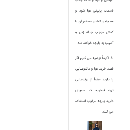
آلودگی و گرد و خاک جذب
قسمت پایینی عبا شود و
همچنین تماس مستمر آن با
کفش موجب جرقه زدن و
آسیب به پارچه خواهد شد
لذا اکیداً توصیه می کنیم اگر
قصد خرید عبا و مانتوعبایی
را دارید حتماً از برندهایی
تهیه فرمایید که اطمینان
دارید پارچه مرغوب استفاده
می کنند