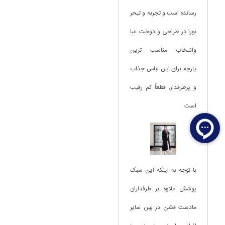
رسانده است و تجربه و تبحر
نورا در طراحی و دوخت عبا
وانتخاب مناسب ترین
پارچه برای این لباس جذاب
و پرطرفدار٬ قطعاً کم رقیب
است
با توجه به اینکه این سبک
پوشش علاوه بر طرفداران
مادست فشن در بین سایر