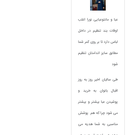
عبا و مانتوعبایی نورا اغلب
اوقات بند تنظیم در داخل
لباس دارد تا بر روی کمر شما
مطابق سایز اندامتان تنظیم
شود
طی سالیان اخیر روز به روز
اقبال بانوان به خرید و
پوشیدن عبا بیشتر و بیشتر
می شود چرا که هم پوشش
مناسبی به شما هدیه می