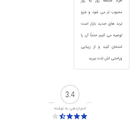
افراد جامعه روز به روز
محبوب تر می شود و جزو
ترند های جدید بازار است
توصیه می کنیم حتماً آن را
امتحان کنید و از زیبایی
وراحتی اش لذت ببرید
3.4
امتیازدهی به نوشته