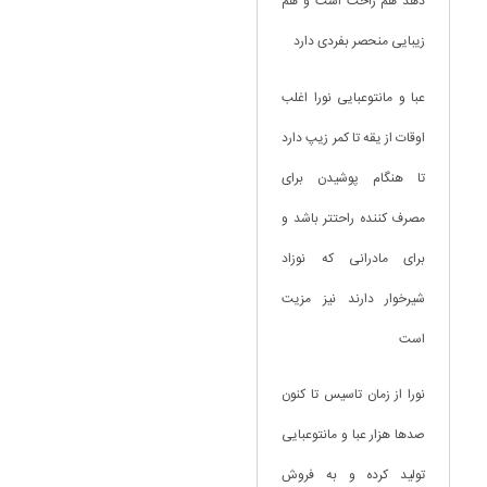
دهد هم راحت است و هم
زیبایی منحصر بفردی دارد
عبا و مانتوعبایی نورا اغلب
اوقات از یقه تا کمر زیپ دارد
تا هنگام پوشیدن برای
مصرف کننده راحتتر باشد و
برای مادرانی که نوزاد
شیرخوار دارند نیز مزیت
است
نورا از زمان تاسیس تا کنون
صدها هزار عبا و مانتوعبایی
تولید کرده و به فروش