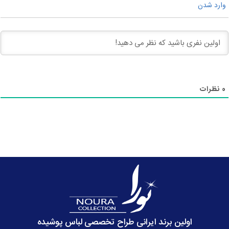
وارد شدن
0
نظرات
اولین برند ایرانی طراح تخصصی لباس پوشیده