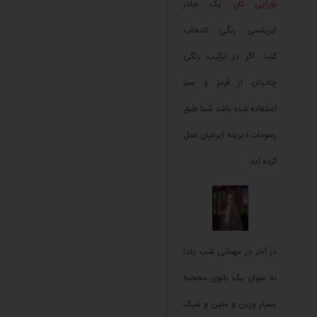
نورایی تان
یک چادر
ابریشمی رنگی انتخاب
کنید. اگر در ترکیب رنگی
چادرتان از قرمز و سبز
استفاده شده باشد شما طبق
رسومات دیرینه ایرانیان عمل
کرده اید.
در آخر در مهمانی شب یلدا
به عنوان یک بانوی محجبه
بسیار وزین و متین و شیک