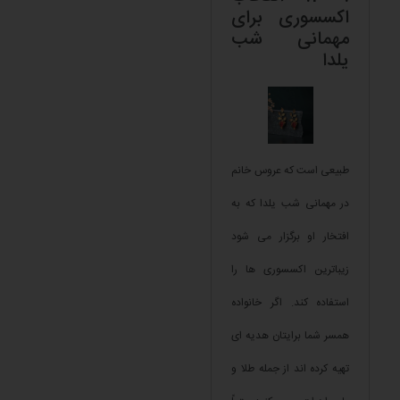
اکسسوری برای
مهمانی شب
یلدا
طبیعی است که عروس خانم
در مهمانی شب یلدا که به
افتخار او برگزار می شود
زیباترین اکسسوری ها را
استفاده کند. اگر خانواده
همسر شما برایتان هدیه ای
تهیه کرده اند از جمله طلا و