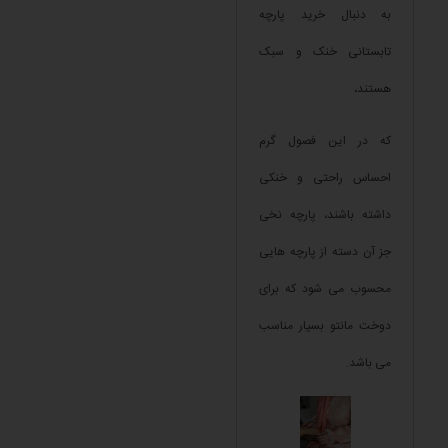
به دنبال خرید پارچه
تابستانی خنک و سبک
هستند،
که در این فصول گرم
احساس راحتی و خنکی
داشته باشند، پارچه نخی
جز آن دسته از پارچه هایی
محسوب می شود که برای
دوخت مانتو بسیار مناسب
می باشد.