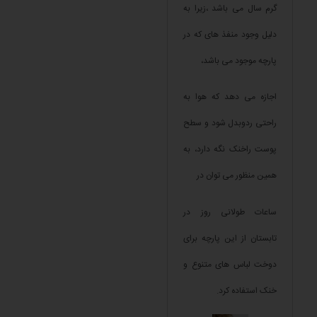
گرم سال می باشد ،زیرا به
دلیل وجود منفذ های که در
پارچه موجود می باشد،
اجازه می دهد که هوا به
راحتی ردوبدل شود و سطح
پوست راخنک نگه دارد، به
همین منظور می توان در
ساعات طولانی روز در
تابستان از این پارچه برای
دوخت لباس های متنوع و
خنک استفاده کرد.