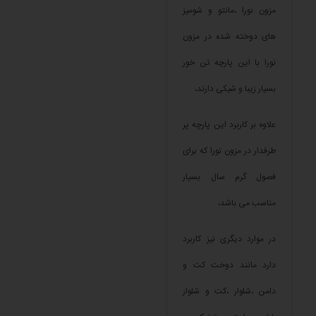
مزون نورا ،مانتو و شومیز
های دوخته شده در مزون
نورا با این پارچه تن خور
بسیار زیبا و شیکی دارند،
علاوه بر کاربرد این پارچه پر
طرفدار در مزون نورا که برای
فصول گرم سال بسیار
مناسب می باشد،
در موارد دیگری نیز کاربرد
دارد مانند دوخت کت و
دامن ،شلوار ،کت و شلوار