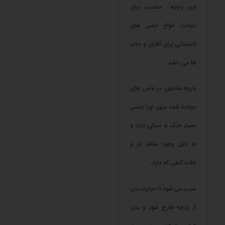
این پارچه مناسب برای
دوخت انواع لباس های
تابستانی برای آقایان و خانم
ها می باشد.
پارچه شانتون در لباس های
دوخته شده مزون نورا جنس
بسیار خنک و سبکی دارد و
به دلیل وجود منافذ باز و
بافت کنفی که دارد،
سبب می شود تا حرارت بدن
از پارچه خارج شود و بدن