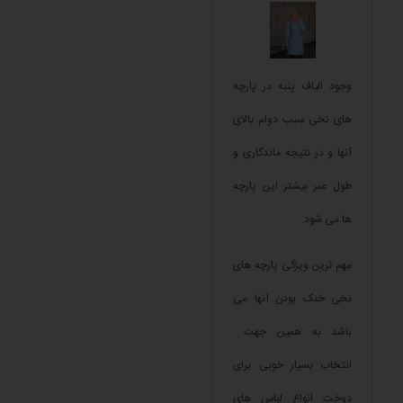
وجود الیاف پنبه در پارچه
های نخی سبب دوام بالای
آنها و در نتیجه ماندگاری و
طول عمر بیشتر این پارچه
ها می شود.
مهم ترین ویژگی پارچه های
نخی خنک بودن آنها می
باشد به همین جهت
انتخاب بسیار خوبی برای
دوخت انواع لباس های