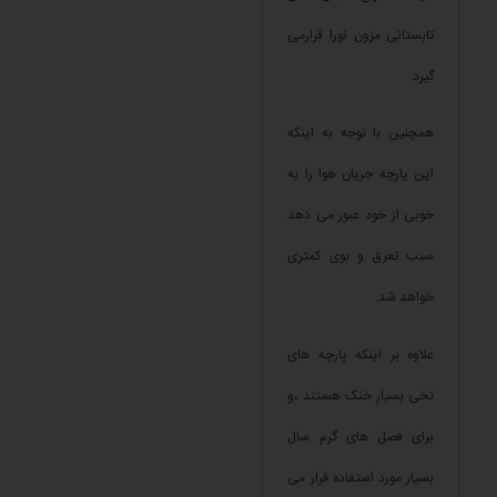
تابستانی مزون نورا قرارمی
گیرد.
همچنین با توجه به اینکه
این پارچه جریان هوا را به
خوبی از خود عبور می دهد
سبب تعرق و بوی کمتری
خواهد شد.
علاوه بر اینکه پارچه های
نخی بسیار خنک هستند ،و
برای فصل های گرم سال
بسیار مورد استفاده قرار می