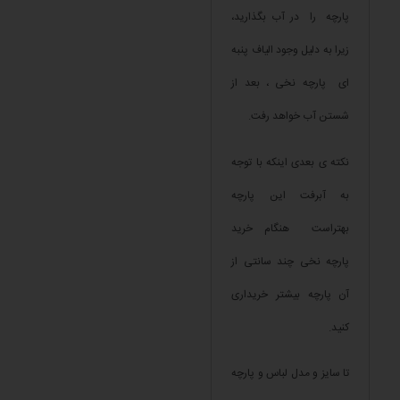
پارچه را در آب بگذارید،
زیرا به دلیل وجود الیاف پنبه
ای پارچه نخی ، بعد از
شستن آب خواهد رفت.
نکته ی بعدی اینکه با توجه
به آبرفت این پارچه
بهتراست هنگام خرید
پارچه نخی چند سانتی از
آن پارچه بیشتر خریداری
کنید.
تا سایز و مدل لباس و پارچه