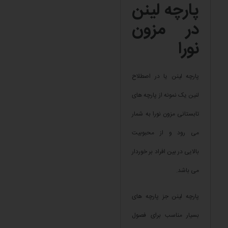
پارچه لینن
در مزون
نورا
پارچه لینن یا در اصطلاح
لنین یک نمونه از پارچه های
تابستانی مزون نورا به شمار
می رود و از محبوبیت
بالایی در بین افراد بر خوردار
می باشد.
پارچه لینن جز پارچه های
بسیار مناسب برای فصول