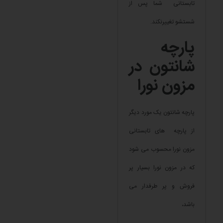
تابستانی شما پس از
شستشو تغییرنکند.
پارچه
شانتون در
مزون نورا
پارچه شانتون یک مورد دیگر
از پارچه های تابستانی
مزون نورا محسوب می شود
که در مزون نورا بسیار پر
فروش و پر طرفدار می
باشد،