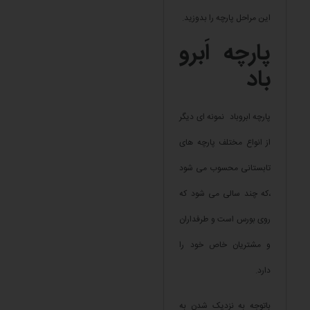
این مراحل پارچه را بدوزید.
پارچه اَبرو
باد
پارچه ابروباد نمونه ای دیگر
از انواع مختلف پارچه های
تابستانی محسوب می شود
،که چند سالی می شود که
روی بورس است و طرفداران
و مشتریان خاص خود را
دارد.
باتوجه به نزدیک شدن به