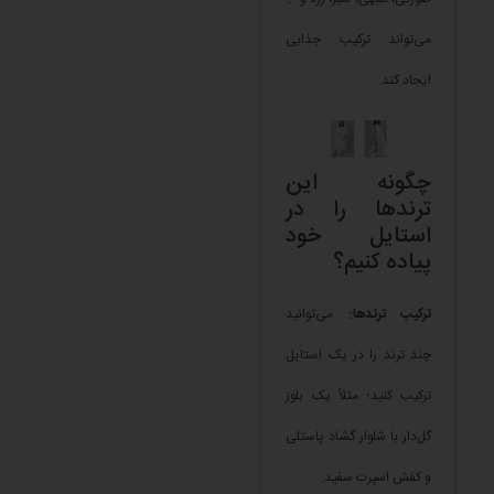
می‌تواند ترکیب جذابی
ایجاد کند.
چگونه این
ترندها را در
استایل خود
پیاده کنیم؟
ترکیب ترندها:
می‌توانید
چند ترند را در یک استایل
ترکیب کنید؛ مثلاً یک بلوز
گل‌دار با شلوار گشاد پاستلی
و کفش اسپرت سفید.