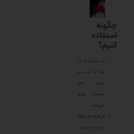
چگونه
استفاده
کنیم؟
یک پیراهن گل دار
کوتاه یا بلند برای
مهمانی های
دوستانه بهاری
عالی است.
اگر طرح های شلوغ
را دوست ندارید ،