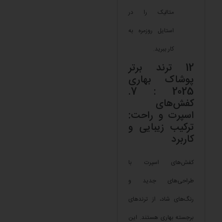
متالیک را در
استایل روزمره به
کار ببرید.
12 ترند برتر
پوشاک بهاری
2025 : 7.
کفش‌های
اسپرت و راحت:
ترکیب زیبایی و
کاربرد
کفش‌های اسپرت با
طراحی‌های جدید و
رنگ‌های شاد، از ترندهای
برجسته بهاری هستند. این