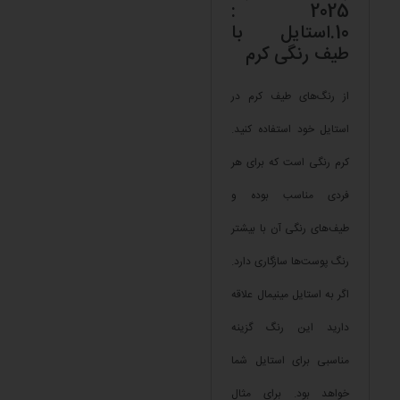
2025 :
10.استایل با
طیف رنگی کرم
از رنگ‌های طیف کرم در
استایل خود استفاده کنید.
کرم رنگی است که برای هر
فردی مناسب بوده و
طیف‌های رنگی آن با بیشتر
رنگ پوست‌ها سازگاری دارد.
اگر به استایل مینیمال علاقه
دارید این رنگ گزینه
مناسبی برای استایل شما
خواهد بود. برای مثال