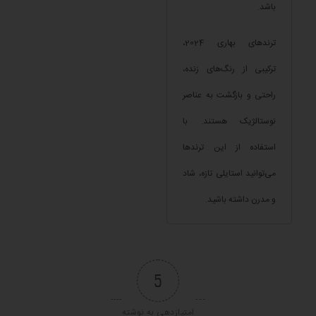
باشد.
ترندهای بهاری 2024،
ترکیبی از رنگ‌های زنده،
راحتی و بازگشت به عناصر
نوستالژیک هستند. با
استفاده از این ترندها
می‌توانید استایلی تازه، شاد
و مدرن داشته باشید.
5
امتیازدهی به نوشته