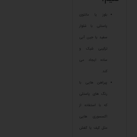
بلوز یا مانتوی
پاستلی با شلوار
سفید یا جین آبی
ترکیبی شیک و
ساده ایجاد می
کند.
پیراهن هایی با
رنگ های پاستلی
که با استفاده از
اکسسوری هایی
مثل کیف یا کفش