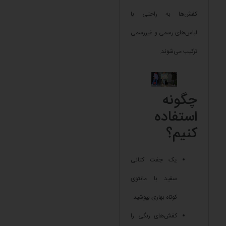
کفش‌ها به راحتی با
لباس‌های رسمی و غیررسمی
ترکیب می‌شوند.
چگونه
استفاده
کنیم؟
یک جفت کتانی
سفید با مانتوی
کوتاه بهاری بپوشید.
کفش‌های رنگی را