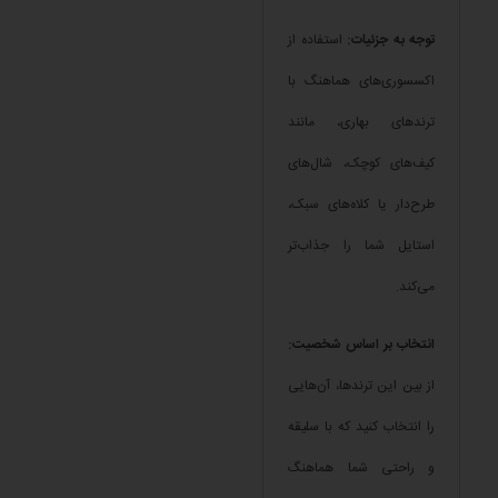
توجه به جزئیات:
استفاده از
اکسسوری‌های هماهنگ با
ترندهای بهاری، مانند
کیف‌های کوچک، شال‌های
طرح‌دار یا کلاه‌های سبک،
استایل شما را جذاب‌تر
می‌کند.
انتخاب بر اساس شخصیت:
از بین این ترندها، آن‌هایی
را انتخاب کنید که با سلیقه
و راحتی شما هماهنگ