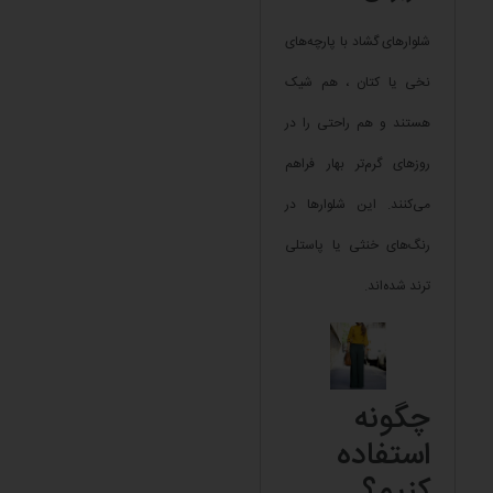
شلوارهای گشاد با پارچه‌های
نخی یا کتان ، هم شیک
هستند و هم راحتی را در
روزهای گرم‌تر بهار فراهم
می‌کنند. این شلوارها در
رنگ‌های خنثی یا پاستلی
ترند شده‌اند.
چگونه
استفاده
کنیم؟