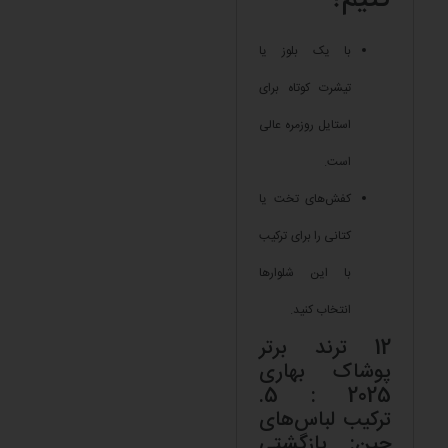
با یک بلوز یا
تیشرت کوتاه برای
استایل روزمره عالی
است.
کفش‌های تخت یا
کتانی را برای ترکیب
با این شلوارها
انتخاب کنید.
12 ترند برتر
پوشاک بهاری
2025 : 5.
ترکیب لباس‌های
جین: بازگشتی