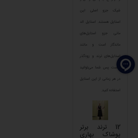
شیک جزو اصلی این
استایل هستند. استایل الد
مانی جزو استایل‌های
ماندگار است و مانند
استایل‌های ترند و زودگذر
نیست پس شما می‌توانید
در هر زمانی از این استایل
استفاده کنید.
12 ترند برتر
پوشاک بهاری