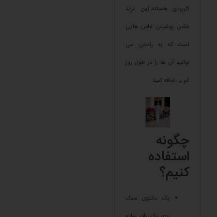
کاربردی هستند.این ترند
شامل پوشیدن لباس هایی
است که به راحتی می
توانید آن ها را در طول روز
کم یا اضافه کنید.
چگونه
استفاده
کنیم؟
یک مانتوی سبک
روی یک بلوز ساده