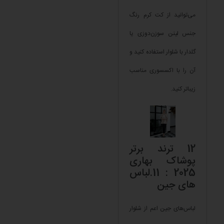
می‌توانید از کت کرم رنگ
جنس لینن سوزن‌دوزی یا
گلدار با شلوار استفاده کنید و
آن را با اکسسوری مناسب
زیباتر کنید.
12 ترند برتر
پوشاک بهاری
2025 : 11.لباس
های جین
لباس‌های جین اعم از شلوار