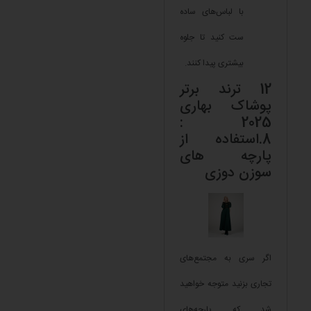
با لباس‌های ساده
ست کنید تا جلوه
بیشتری پیدا کنند.
12 ترند برتر
پوشاک بهاری
2025 :
8.استفاده از
پارچه‌ های
سوزن دوزی
اگر سری به مجتمع‌های
تجاری‌ بزنید متوجه خواهید
شد که پارچه‌های