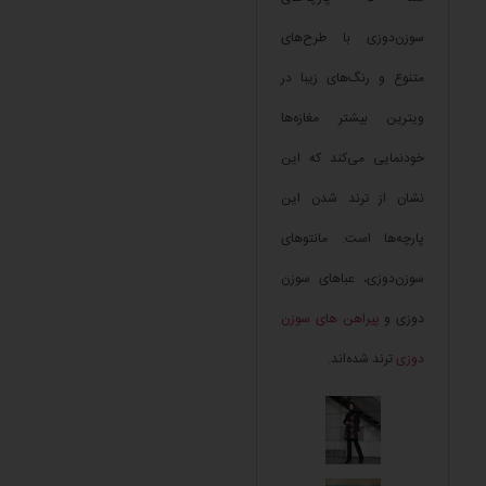
سوزن‌دوزی با طرح‌های
متنوع و رنگ‌های زیبا در
ویترین بیشتر مغازه‌ها
خودنمایی می‌کند که این
نشان از ترند شدن این
پارچه‌ها است. مانتوهای
سوزن‌دوزی، عباهای سوزن
دوزی و
پیراهن های سوزن
دوزی
ترند شده‌اند.