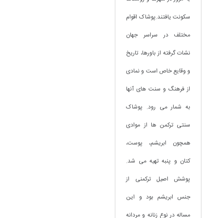
سکونت یافتند.پوشاک اقوام
مختلف در سراسر جهان
نشات گرفته از باورها، تاریخ
و وقایع خاص است و نمادی
از فرهنگ و سنت های آنها
به شمار می رود. پوشاک
سنتی ترکمن ها از موادی
همچون ابریشم‌، پوست‌،
کتان‌ و پنبه‌ تهیه می شد.
پوشش اصیل‌ ترکمنی‌ از
جنس‌ ابریشم‌ بود و این
مساله در نوع زنانه و مردانه