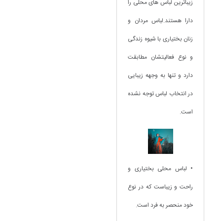
زیباترین لباس های محلی را
دارا هستند.لباس مردان و
زنان بختیاری با شیوه زندگی
و نوع فعالیتشان مطابقت
دارد و تنها به وجهه زیبایی
در انتخاب لباس توجه نشده
است.
• لباس محلی بختیاری و
راحت و زیباست که در نوع
خود منحصر به فرد است.