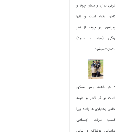
فرقی ندارد و همان چوقا و
تنبان وکلاه است و تنها
پیراهن زیر چوقا، از نظر
رنگی (سیاه و سفید)
متفاوت میشود.
• هر قطعه لباس ممکن
است بیانگر قشر و طبقه
خاص بختیاری ها باشد زیرا
کسب منزلت اجتماعی
براساس پوشاک و لباس