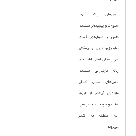
لباس‌های زنانه آن‌ها
متنوع‌تر و پیچیده‌تر هستند.
دامن و شلوارهای گشاد،
نواردوزی، توری و پوشش
سر از اجزای اصلی لباس‌های
زنانه مازندرانی هستند.
لباس‌های سنتی استان
مازندران آینه‌ای از تاریخ،
سنت و هویت منحصربه‌فرد
این منطقه به شمار
می‌روند.