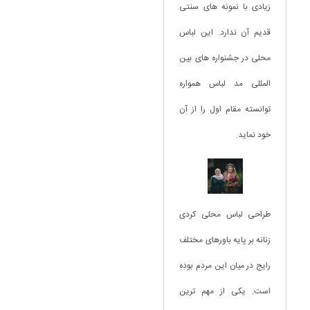
زیادی با نمونه های سنتی
قدیم آن ندارد. این لباس
محلی در جشنواره های بین
المللی مد لباس همواره
توانسته مقام اول را از آن
خود نماید.
طراحی لباس محلی کردی
زنانه بر پایه باورهای مختلف
رایج در میان این مردم بوده
است. یکی از مهم ترین