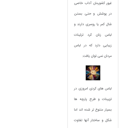
غیور کشورمان آداب خاصی
در پوشش و حتی بستن
شال کمر یا روسری دارند و
لباس زنان کرد تزئینات
زیبایی دارد که در لباس
مردان نمی توان یافت.
لباس های کردی امروزی در
تزیینات و طرح پارچه ها
بسیار متنوع تر شده اند اما
شکل و ساختار آنها تفاوت