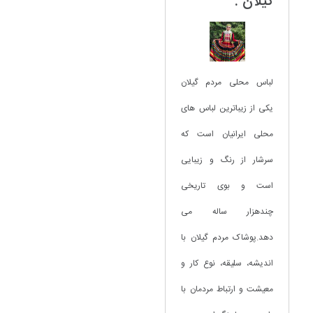
گیلان :
لباس محلی مردم گیلان
یکی از زیباترین لباس های
محلی ایرانیان است که
سرشار از رنگ و زیبایی
است و بوی تاریخی
چندهزار ساله می
دهد.پوشاک مردم گیلان با
اندیشه، سلیقه، نوع کار و
معیشت و ارتباط مردمان با