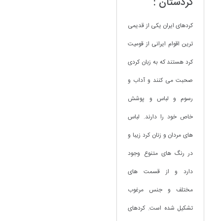
کردستان :
کردهای ایران یکی از قدیمی
ترین اقوام ایرانی از قومیت
کرد هستند که به زبان کردی
صحبت می کنند و آداب و
رسوم و لباس و پوشش
خاص خود را دارند. لباس
های مردان و زنان کرد زیبا و
در رنگ های متنوع وجود
دارد و از قسمت های
مختلف و جنس مرغوب
تشکیل شده است. کردهای