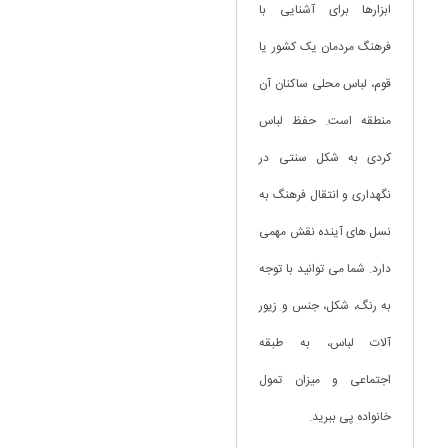
ابزارها برای آشنایی با
فرهنگ مردمان یک کشور یا
قوم، لباس محلی ساکنان آن
منطقه است. حفظ لباس
کردی به شکل سنتی در
نگهداری و انتقال فرهنگ به
نسل های آینده نقش مهمی
دارد. شما می توانید با توجه
به رنگ، شکل، جنس و زیور
آلات لباس، به طبقه
اجتماعی و میزان تمول
خانواده پی ببرید.