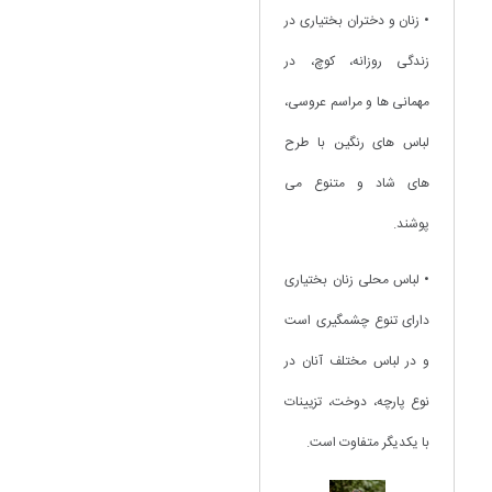
• زنان و دختران بختیاری در
زندگی روزانه، کوچ، در
مهمانی ها و مراسم عروسی،
لباس های رنگین با طرح
های شاد و متنوع می
پوشند.
• لباس محلی زنان بختیاری
دارای تنوع چشمگیری است
و در لباس مختلف آنان در
نوع پارچه، دوخت، تزیینات
با یکدیگر متفاوت است.