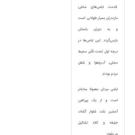
قدمت لباس‌های محلی
مازندران بسیار طولانی است
و به دوران باستان
بازمی‌گردد. این لباس‌ها در
درجه اول تحت تأثیر محیط
محلی، آب‌وهوا و شغل
مردم بودند.
لباس مردان معمولا ساده‌تر
است و از یک پیراهن
آستین بلند، شلوار گشاد،
جلیقه و کلاه تشکیل
می‌شود.