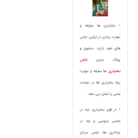
• بختیاری ها سلیقه و
مهارت زیادی در تزئین لباس
های خود دارند. منجوق و
پولک دوزی
لباس
بختیاری
ها سلیقه و مهارت
زیاد بختیاری ها در دوخت
لباس را نشان می دهد.
• در قوم بختیاری، چه در
جشن عروسی و چه در
عزاداری ها، لباس مردان