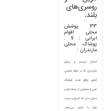
روسری‌های
بلند.
33 پوشش
محلی اقوام
ایرانی : 7 .
پوشاک محلی
مازندران :
استان سرسبز و زیبای
مازندران که در خطه شمالی
کشور واقع شده، فرهنگ
غنی و متنوعی از جمله لباس
محلی دارد که تاریخ و سنت
خود را نشان می‌دهد.