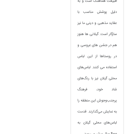
طبیعت هماهنگ است و به
دلیل پوشش مناسب با
عقاید مذهبی و دینی ما نیز
سازگار است. گیلانی ها هنوز
هم در جشن های عروسی و
در روستاها از این لباس
استفاده می کنند. لباس‌های
محلی گیلان نیز با رنگ‌های
شاد خود، فرهنگ
پرجنب‌وجوش این منطقه را
به نمایش می‌گذارند. قدمت
لباس‌های محلی گیلان به
۴۰۰۰ سال پیش می‌رسد.