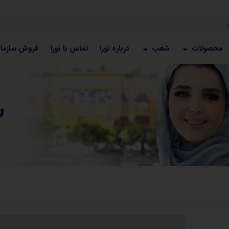
محصولات
شعب
درباره نورا
تماس با نورا
فروش سازما