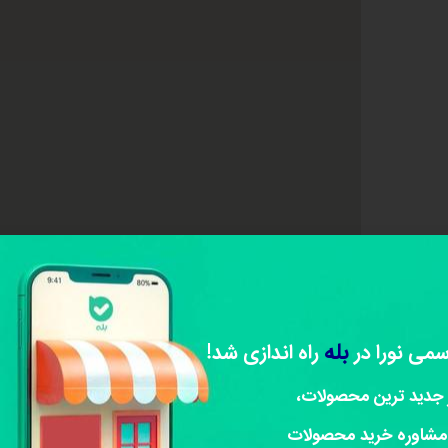
بله
سمی نورا در
راه اندازی شد!
 جدید ترین محصولات،
مشاوره خرید محصولات