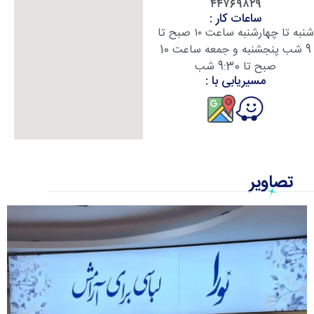
۴۴۷۶۹۸۲۹
ساعات کار :
شنبه تا چهارشنبه ساعت ۱۰ صبح تا
9 شب پنجشنبه و جمعه ساعت 10
صبح تا 9:30 شب
مسیریابی با :
تصاویر