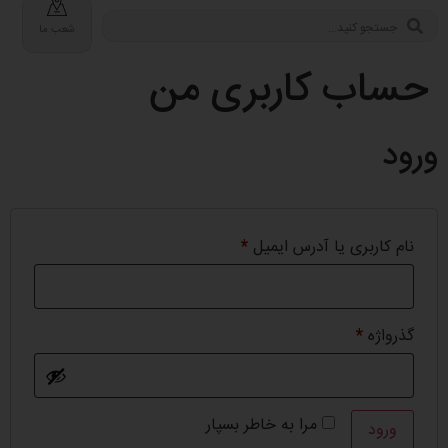
شعب ما
حساب کاربری من
ورود
نام کاربری یا آدرس ایمیل
*
گذرواژه
*
مرا به خاطر بسپار
ورود