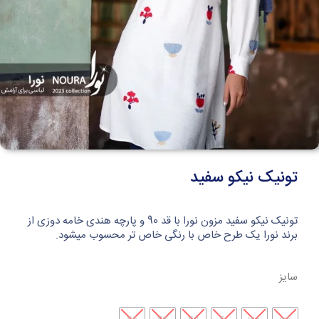
تونیک نیکو سفید
تونیک نیکو سفید مزون نورا با قد 90 و پارچه هندی خامه دوزی از
برند نورا یک طرح خاص با رنگی خاص تر محسوب میشود.
سایز