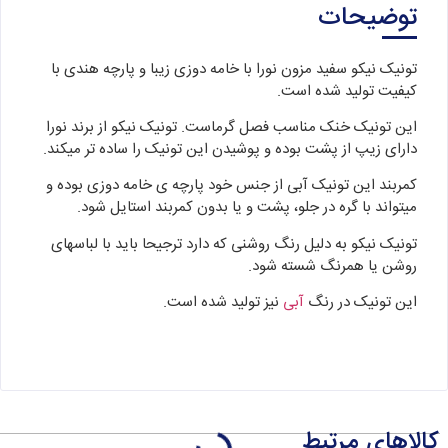
توضیحات
تونیک نیکو سفید مزون نورا با خامه دوزی زیبا و پارچه هندی با
کیفیت تولید شده است.
این تونیک خنک مناسب فصل گرماست. تونیک نیکو از برند نورا
دارای زیپ از پشت بوده و پوشیدن این تونیک را ساده تر میکند.
کمربند این تونیک آبی از جنس خود پارچه ی خامه دوزی بوده و
میتواند با گره در جلو، پشت و یا بدون کمربند استایل شود.
تونیک نیکو به دلیل رنگ روشنی که دارد ترجیحا باید با لباسهای
روشن یا همرنگ شسته شود.
این تونیک در رنگ
آبی
نیز تولید شده است.
کالاهای مرتبط