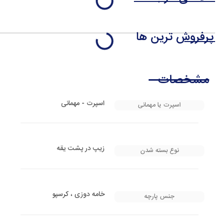
پرفروش ترین ها
مشخصات
اسپرت - مهمانی
اسپرت یا مهمانی
زیپ در پشت یقه
نوع بسته شدن
خامه دوزی ، کرسپو
جنس پارچه