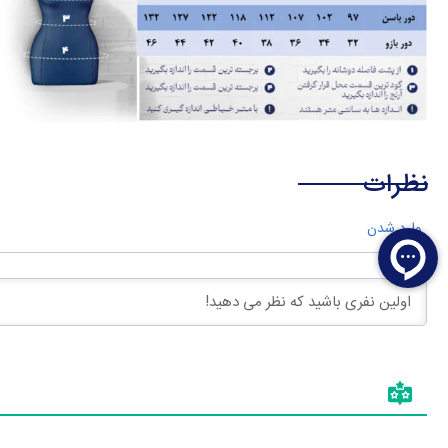
نظرات
وارد شدن