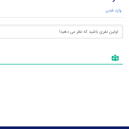
وارد شدن