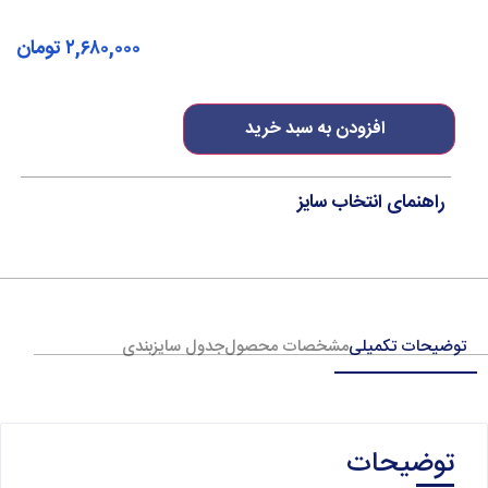
۲,۶۸۰,۰۰۰
تومان
افزودن به سبد خرید
راهنمای انتخاب سایز
توضیحات تکمیلی
مشخصات محصول
جدول سایزبندی
توضیحات