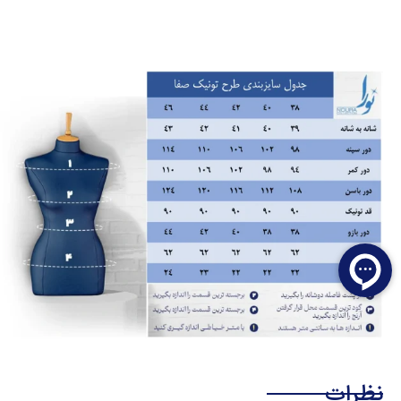
نظرات