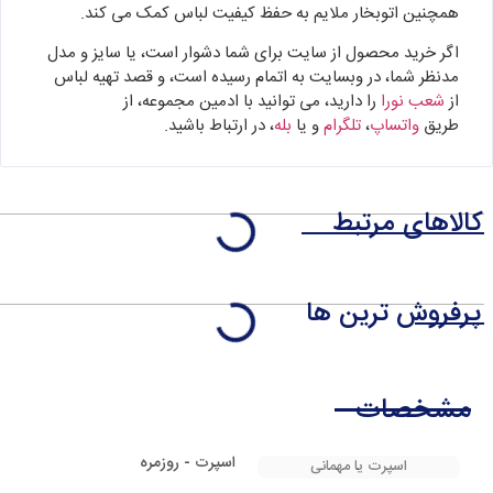
همچنین اتوبخار ملایم به حفظ کیفیت لباس کمک می کند.
اگر خرید محصول از سایت برای شما دشوار است، یا سایز و مدل
مدنظر شما، در وبسایت به اتمام رسیده است، و قصد تهیه لباس
از
شعب نورا
را دارید، می توانید با ادمین مجموعه، از
طریق
واتساپ
،
تلگرام
و یا
بله
، در ارتباط باشید.
کالاهای مرتبط
پرفروش ترین ها
مشخصات
اسپرت - روزمره
اسپرت یا مهمانی