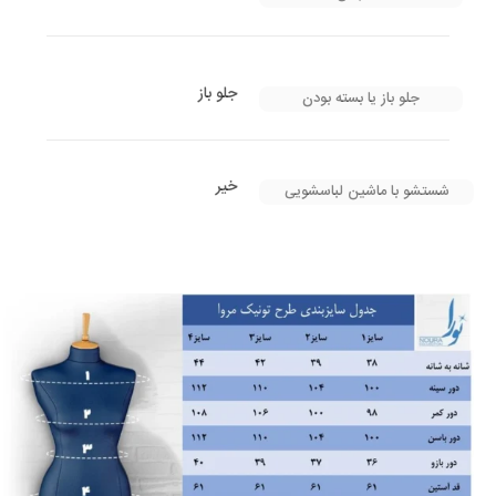
جلو باز
جلو باز یا بسته بودن
خیر
شستشو با ماشین لباسشویی