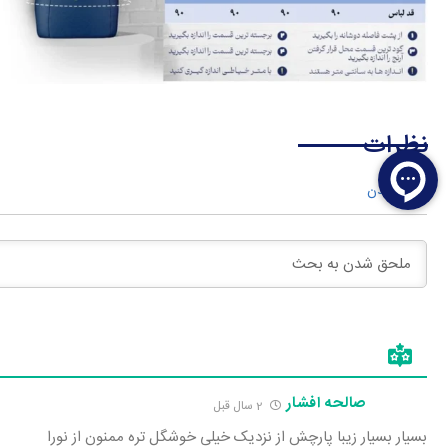
نظرات
وارد شدن
صالحه افشار
2 سال قبل
بسیار بسیار زیبا پارچش از نزدیک خیلی خوشگل تره ممنون از نورا