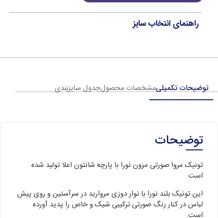
راهنمای انتخاب سایز
توضیحات تکمیلی
مشخصات محصول
جدول سایزبندی
توضیحات
تونیک مروا صورتی مزون نورا با پارچه شانتون اعلا تولید شده
است
این تونیک بلند نورا با نوار دوزی مروارید در سرآستین و روی پیش
لباس در کنار رنگ صورتی ترکیبی شیک و خاص را پدید آورده
است.