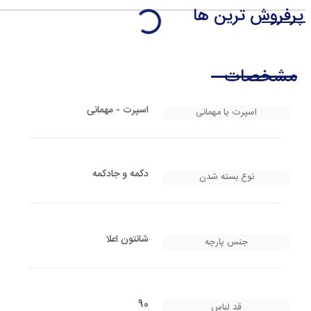
پرفروش ترین ها
مشخصات
اسپرت - مهمانی
اسپرت یا مهمانی
دکمه و جادکمه
نوع بسته شدن
شانتون اعلا
جنس پارچه
90
قد لباس