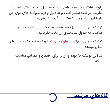
پارچه شانتون پارچه حساسی است به دلیل بافت درشتی که دارد
نیازمند مراقبت بیشتر است و به دلیل وجود مروارید های روی این
طرح این لباس را با دست و با آب سرد بشویید.
تونیک مروا در 4 سایز تولید شده است که برای انتخاب سایز
مناسب به جدول سایزبندی آن دقت بفرمایید.
تونیک مروای صورتی با
شلوار جین نورا
رنگ سفید یک ست زیبا را
شکل میدهد.
قد این تونیک 90 بوده و آن را برای اجتماع و مهمانی مناسب
میکند.
کالاهای مرتبط