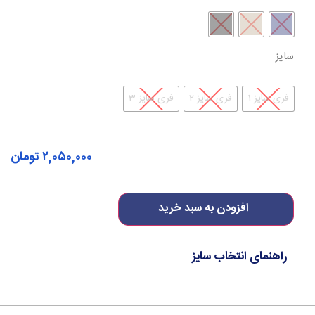
سایز
فری سایز 1
فری سایز 2
فری سایز 3
۲,۰۵۰,۰۰۰
تومان
افزودن به سبد خرید
راهنمای انتخاب سایز