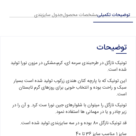
توضیحات تکمیلی
مشخصات محصول
جدول سایزبندی
توضیحات
تونیک نازگل در طرحبندی سرمه ای، کرم،مشکی در مزون نورا تولید
شده است.
این تونیک که با پارچه کتان هندی زرکوب تولید شده است بسیار
سبک و راحت بوده و انتخاب خوبی برای روزهای گرم تابستان
است.
تونیک نازگل را میتوان با شلوارهای جین نورا ست کرد. و آن را در
زیر چادر و یا در مهمانی ها استفاده نمود.
قد تونیک نازگل 80 بوده و در سه سایزبندی تولید شده است.
سایز 1 مناسب سایز 36 تا 40