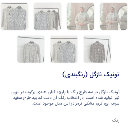
تونیک نازگل (رنگبندی)
تونیک نازگل در سه طرح رنگ با پارچه کتان هندی زرکوب در مزون
نورا تولید شده است. در انتخاب رنگ آن دقت نمایید طرح سفید
سرمه ای، کرم، مشکی قرمز در این مدل موجود است.
رنگ