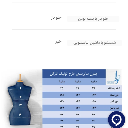
جلو باز
جلو باز یا بسته بودن
خیر
شستشو با ماشین لباسشویی