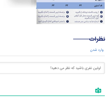
نظرات
وارد شدن