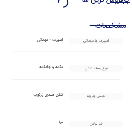
پرفروش ترین ها
مشخصات
اسپرت - مهمانی
اسپرت یا مهمانی
دکمه و جادکمه
نوع بسته شدن
کتان هندی زرکوب
جنس پارچه
80
قد لباس