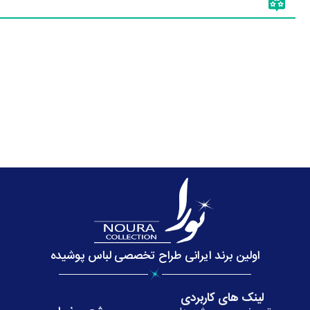
اولین برند ایرانی طراح تخصصی لباس پوشیده
لینک های کاربردی