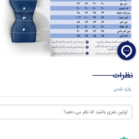
نظرات
وارد شدن