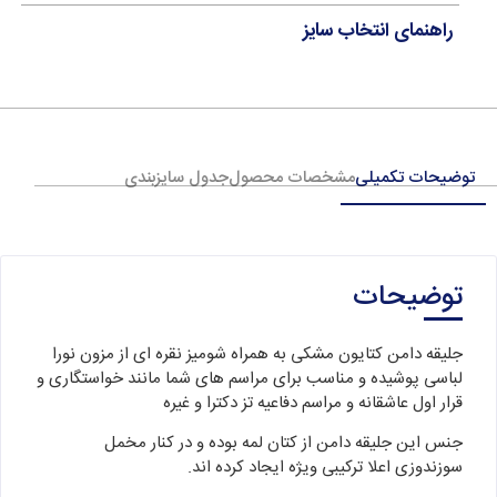
راهنمای انتخاب سایز
توضیحات تکمیلی
مشخصات محصول
جدول سایزبندی
توضیحات
جلیقه دامن کتایون مشکی به همراه شومیز نقره ای از مزون نورا
لباسی پوشیده و مناسب برای مراسم های شما مانند خواستگاری و
قرار اول عاشقانه و مراسم دفاعیه تز دکترا و غیره
جنس این جلیقه دامن از کتان لمه بوده و در کنار مخمل
سوزندوزی اعلا ترکیبی ویژه ایجاد کرده اند.