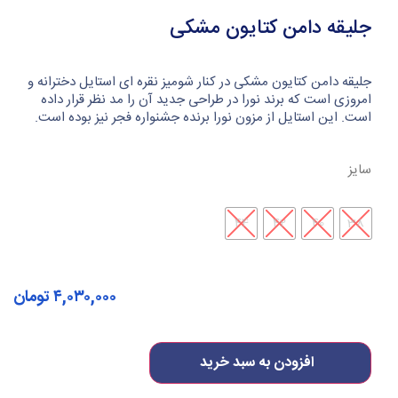
جلیقه دامن کتایون مشکی
جلیقه دامن کتایون مشکی در کنار شومیز نقره ای استایل دخترانه و
امروزی است که برند نورا در طراحی جدید آن را مد نظر قرار داده
است. این استایل از مزون نورا برنده جشنواره فجر نیز بوده است.
سایز
44
42
40
38
۴,۰۳۰,۰۰۰
تومان
افزودن به سبد خرید