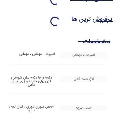
پرفروش ترین ها
مشخصات
اسپرت - مهمانی ، مهمانی
اسپرت یا مهمانی
دکمه و جا دکمه برای شومیز و
نوع بسته شدن
قزن برای جلیقه و زیپ برای
دامن
مخمل سوزن دوزی ، کتان لمه ،
جنس پارچه
ساتن