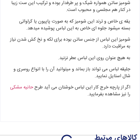
شومیز ساتن همواره شیک و پر طرفدار بوده و ترکیب این ست زیبا
در کنار هم مجلسی و محبوب است.
یقه ی خاص و ترند این شومیز که به صورت پاپیون یا کراواتی
بسته میشود جلوه ای خاص به این لباس پوشیده میدهد.
شومیز این لباس از جنس ساتن بوده برای لکه و نخ کش شدن نیاز
به مراقبت دارد.
به هیچ عنوان روی این لباس عطر نزنید.
جلیقه لباس می تواند باز بماند و میتوانید آن را با انواع روسری و
شال استایل نمایید.
اگر از پارچه خرج کار این لباس خوشتان می آید طرح
حانیه مشکی
را نیز مشاهده بفرمایید.
کالاهای مرتبط