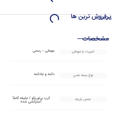
پرفروش ترین ها
مشخصات
مهمانی - رسمی
اسپرت یا مهمانی
دکمه و جادکمه
نوع بسته شدن
کرپ پرتوریکو / جلیقه کاملاً
جنس پارچه
آسترکشی شده