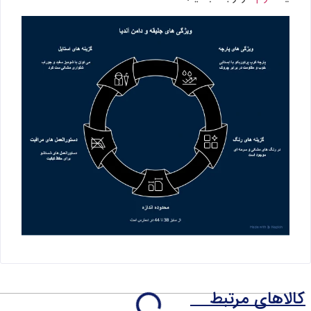
کالاهای مرتبط