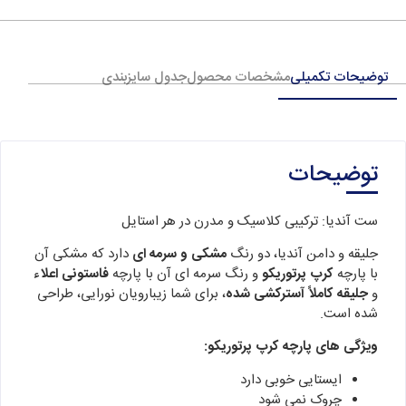
توضیحات تکمیلی
مشخصات محصول
جدول سایزبندی
توضیحات
ست آندیا: ترکیبی کلاسیک و مدرن در هر استایل
جلیقه و دامن آندیا، دو رنگ
مشکی و سرمه ای
دارد که مشکی آن
با پارچه
کرپ پرتوریکو
و رنگ سرمه ای آن با پارچه
فاستونی اعلاء
و
جلیقه کاملاً آسترکشی شده
، برای شما زیبارویان نورایی، طراحی
شده است.
ویژگی های پارچه کرپ پرتوریکو:
ایستایی خوبی دارد
چروک نمی شود