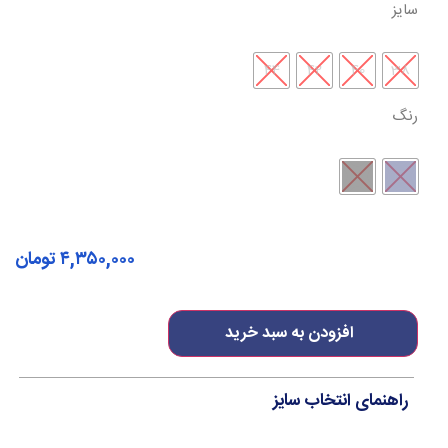
سایز
44
42
40
38
رنگ
۴,۳۵۰,۰۰۰
تومان
افزودن به سبد خرید
راهنمای انتخاب سایز