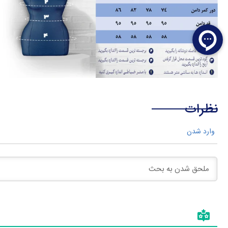
نظرات
وارد شدن