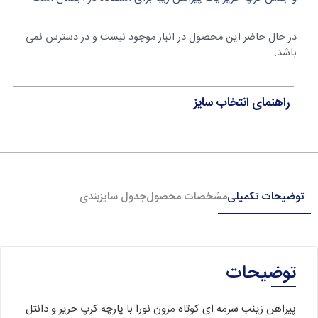
در حال حاضر این محصول در انبار موجود نیست و در دسترس نمی
باشد.
راهنمای انتخاب سایز
توضیحات تکمیلی
مشخصات محصول
جدول سایزبندی
توضیحات
پیراهن زینب سرمه ای کوتاه مزون نورا با پارچه کرپ حریر و دانتل