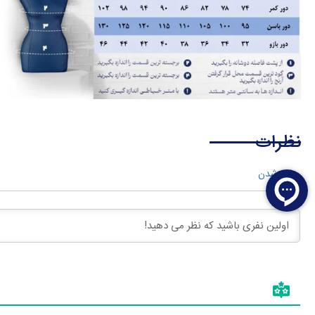
نظرات
وارد شدن