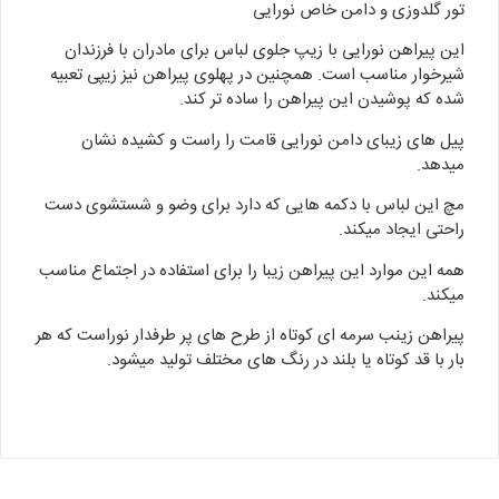
تور گلدوزی و دامن خاص نورایی
این پیراهن نورایی با زیپ جلوی لباس برای مادران با فرزندان
شیرخوار مناسب است. همچنین در پهلوی پیراهن نیز زیپی تعبیه
شده که پوشیدن این پیراهن را ساده تر کند.
پیل های زیبای دامن نورایی قامت را راست و کشیده نشان
میدهد.
مچ این لباس با دکمه هایی که دارد برای وضو و شستشوی دست
راحتی ایجاد میکند.
همه این موارد این پیراهن زیبا را برای استفاده در اجتماع مناسب
میکند.
پیراهن زینب سرمه ای کوتاه از طرح های پر طرفدار نوراست که هر
بار با قد کوتاه یا بلند در رنگ های مختلف تولید میشود.