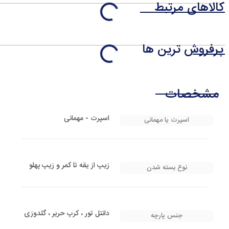
کالاهای مرتبط
پرفروش ترین ها
مشخصات
اسپرت - مهمانی
اسپرت یا مهمانی
زیپ از یقه تا کمر و زیپ پهلو
نوع بسته شدن
دانتل تور ، کرپ حریر ، گلدوزی
جنس پارچه