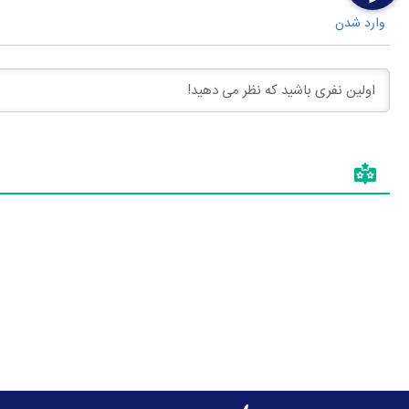
وارد شدن