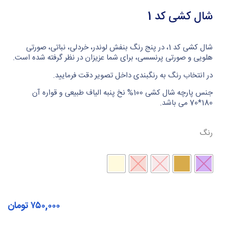
شال کشی کد 1
شال کشی کد 1، در پنج رنگ بنفش لوندر، خردلی، نباتی، صورتی
هلویی و صورتی پرنسسی، برای شما عزیزان در نظر گرفته شده است.
در انتخاب رنگ به رنگبندی داخل تصویر دقت فرمایید.
جنس پارچه شال کشی 100% نخ پنبه الیاف طبیعی و قواره آن
180*70 می باشد.
رنگ
۷۵۰,۰۰۰
تومان