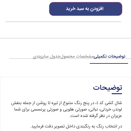
افزودن به سبد خرید
توضیحات تکمیلی
مشخصات محصول
جدول سایزبندی
توضیحات
شال کشی کد 1، در پنج رنگ متنوع از تیره تا روشن از جمله بنفش
لوندر، خردلی، نباتی، صورتی هلویی و صورتی پرنسسی برای شما
عزیزان در نظر گرفته شده است.
در انتخاب رنگ به رنگبندی داخل تصویر دقت فرمایید.