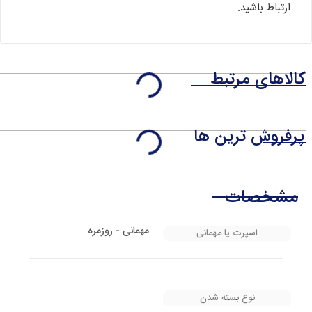
ارتباط باشید.
کالاهای مرتبط
پرفروش ترین ها
مشخصات
مهمانی - روزمره
اسپرت یا مهمانی
نوع بسته شدن