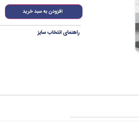
افزودن به سبد خرید
راهنمای انتخاب سایز