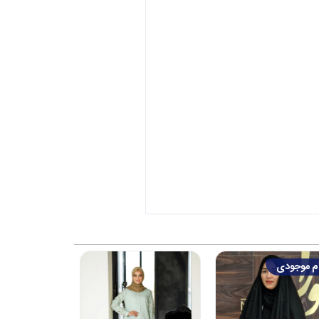
جودی
اتمام موجودی