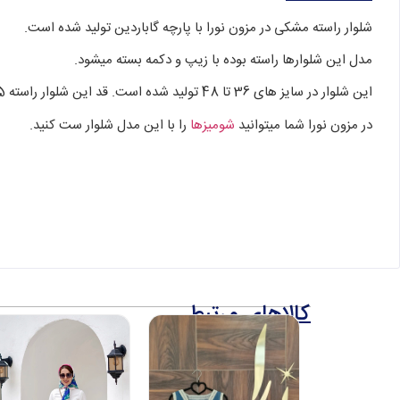
شلوار راسته مشکی در مزون نورا با پارچه گاباردین تولید شده است.
مدل این شلوارها راسته بوده با زیپ و دکمه بسته میشود.
این شلوار در سایز های 36 تا 48 تولید شده است. قد این شلوار راسته 105 میباشد.
در مزون نورا شما میتوانید
شومیزها
را با این مدل شلوار ست کنید.
کالاهای مرتبط