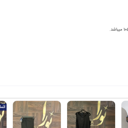
اتمام مو