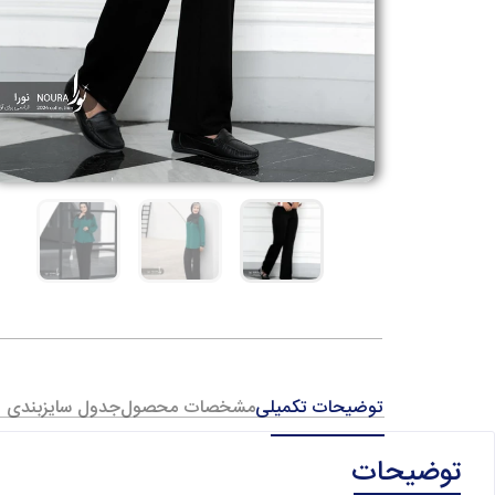
توضیحات تکمیلی
مشخصات محصول
جدول سایزبندی
توضیحات