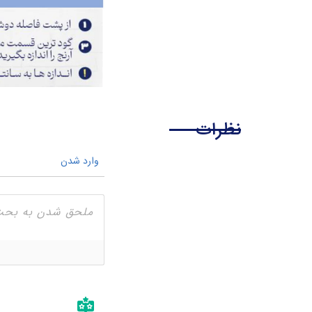
نظرات
وارد شدن