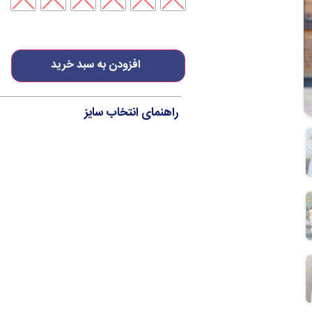
افزودن به سبد خرید
راهنمای انتخاب سایز