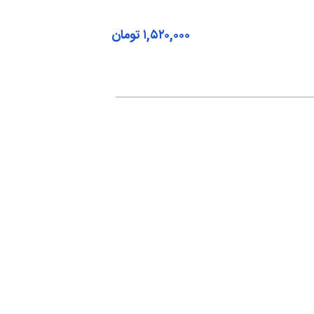
۱,۵۲۰,۰۰۰
تومان