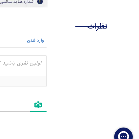
نظرات
وارد شدن