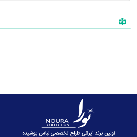
اولین برند ایرانی طراح تخصصی لباس پوشیده