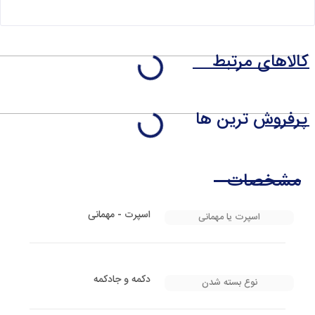
کالاهای مرتبط
پرفروش ترین ها
مشخصات
اسپرت - مهمانی
اسپرت یا مهمانی
دکمه و جادکمه
نوع بسته شدن