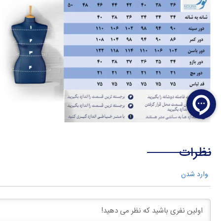
نظرات
وارد شدن