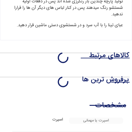
تولید پارچه چندین بار رنگرزی شده اند پس در دفعات اولیه
شستشو رنگ میدهند پس در کنار لباس های دیگر آن ها را قرارا
ندهید.
عبای تینا را با آب سرد و در شستشوی دستی ماشین قرار دهید.
کالاهای مرتبط
پرفروش ترین ها
مشخصات
اسپرت
اسپرت یا مهمانی