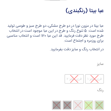
عبا بیتا (رنگبندی)
عبا بیتا در مزون نورا در دو طرح مشکی، دو طرح سبز و طوسی تولید
شده است. 5 تنوع رنگ و طرح در این عبا موجود است در انتخاب
طرح مورد نظر دقت فرمایید. قد این عبا 120 است و انتخاب مناسبی
برای روزمره و اجتماع است.
در انتخاب رنگ و سایز دقت بفرمایید.
سایز
فری سایز 1
فری سایز 2
رنگ