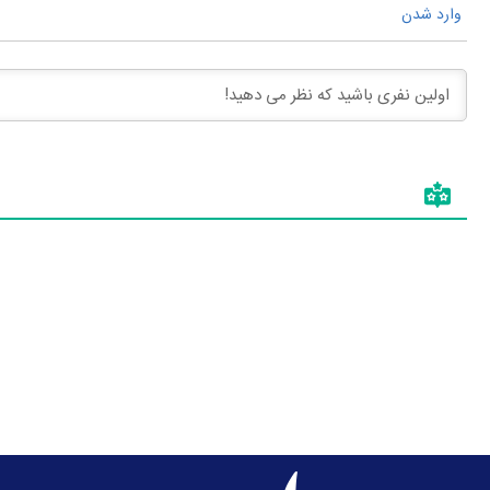
وارد شدن