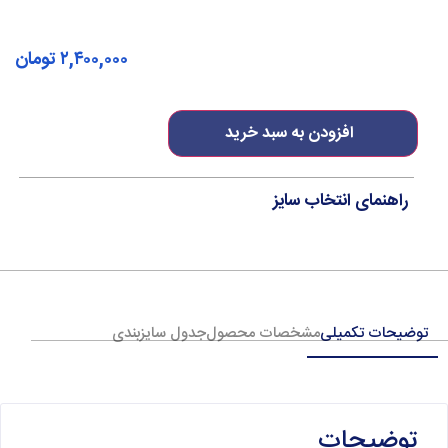
۲,۴۰۰,۰۰۰
تومان
افزودن به سبد خرید
راهنمای انتخاب سایز
توضیحات تکمیلی
مشخصات محصول
جدول سایزبندی
توضیحات