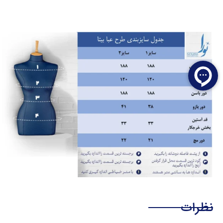
نظرات