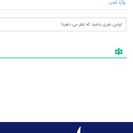
وارد شدن