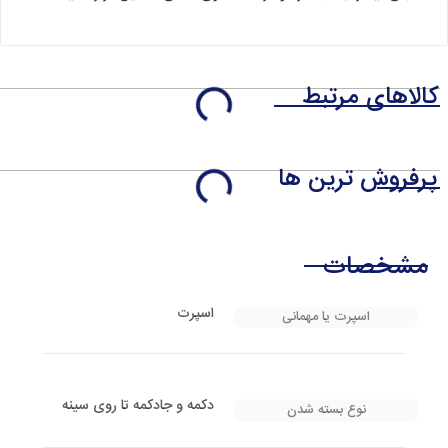
کالاهای مرتبط
پرفروش ترین ها
مشخصات
اسپرت
اسپرت یا مهمانی
دکمه و جادکمه تا روی سینه
نوع بسته شدن