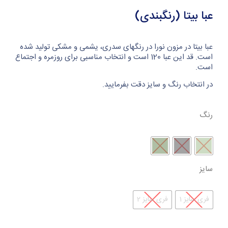
عبا بیتا (رنگبندی)
عبا بیتا در مزون نورا در رنگهای سدری، یشمی و مشکی تولید شده
است. قد این عبا 120 است و انتخاب مناسبی برای روزمره و اجتماع
است.
در انتخاب رنگ و سایز دقت بفرمایید.
رنگ
سایز
فری سایز 1
فری سایز 2