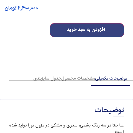
۲,۴۰۰,۰۰۰
تومان
افزودن به سبد خرید
توضیحات تکمیلی
مشخصات محصول
جدول سایزبندی
توضیحات
عبا بیتا در سه رنگ یشمی، سدری و مشکی در مزون نورا تولید شده
است