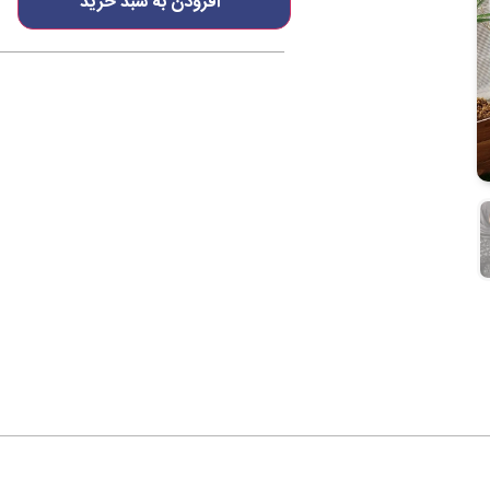
افزودن به سبد خرید