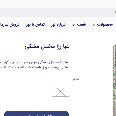
محصولات
شعب
درباره نورا
تماس با نورا
فروش سازما
عبا رزا مخمل مشکی
عبایی پوشیده و زیباست که مناسب اجتماع و م
سایز
فری سایز