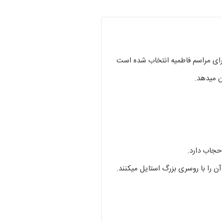
ن میدهد.
حجاب دارد.
آن را با روسری بزرگ استایل میکنند.