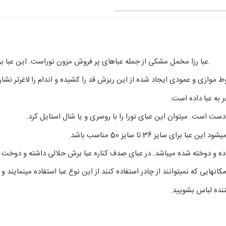
عبا رزا مخمل مشکی از جمله عباهای پر فروش مزون نوراست. این عبا برای مراسم فاطمیه انتخاب شده است.
موازی و عمودی ایجاد شده از این ریزش قد را کشیده و اندام را لاغرتر نشا
به عبا داده است.
دست است. میتوان این عبای نورا را با روسری و یا شال استایل کرد.
یز 36 تا سایز 50 مناسب باشد.
وده و دوخته شده میباشد. در عبای صدف کناره عبا برش حلالی داشته و دوخت 
هایی که نمیتوانند از چادر استفاده کنند از این نوع عبا استفاده مینمایند و 
نده لباس بشویید.