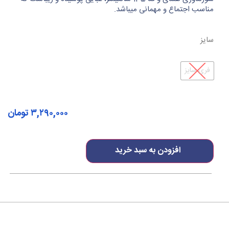
مناسب اجتماع و مهمانی میباشد.
سایز
فری سایز
۳,۲۹۰,۰۰۰
تومان
افزودن به سبد خرید