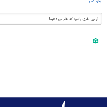
وارد شدن