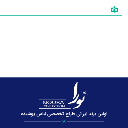
اولین برند ایرانی طراح تخصصی لباس پوشیده