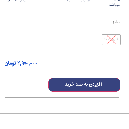
میباشد.
سایز
فری سایز
۲,۹۷۰,۰۰۰
تومان
افزودن به سبد خرید