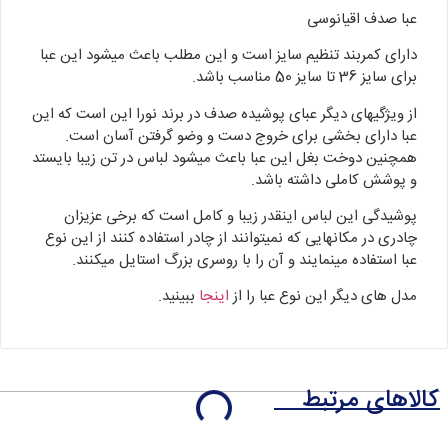
عبا صدف اقیانوسی
دارای کمربند تنظیم سایز است و این مطلب باعث میشود این عبا
برای سایز 36 تا سایز 50 مناسب باشد.
از ویژگیهای دیگر عبای پوشیده صدف در برند نورا این است که این
عبا دارای بخشی برای خروج دست و وضو گرفتن آسان است.
همچنین دوخت بغل این عبا باعث میشود لباس در تن زیبا بایستد
و پوشش کاملی داشته باشد.
پوشیدگی این لباس اینقدر زیبا و کامل است که برخی عزیزان
چادری در مکانهایی که نمیتوانند از چادر استفاده کنند از این نوع
عبا استفاده مینمایند و آن را با روسری بزرگ استایل میکنند.
مدل های دیگر این نوع عبا را از
اینجا
ببینید.
کالاهای مرتبط