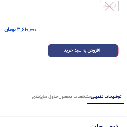
فری سایز
۳,۶۱۰,۰۰۰
تومان
افزودن به سبد خرید
توضیحات تکمیلی
مشخصات محصول
جدول سایزبندی