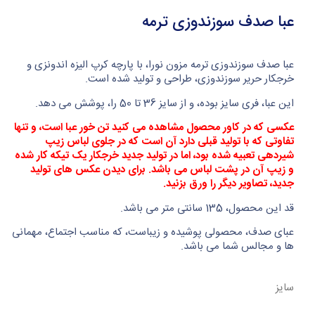
عبا صدف سوزندوزی ترمه
عبا صدف سوزندوزی ترمه مزون نورا، با پارچه کرپ الیزه اندونزی و
خرجکار حریر سوزندوزی، طراحی و تولید شده است.
این عبا، فری سایز بوده، و از سایز 36 تا 50 را، پوشش می دهد.
عکسی که در کاور محصول مشاهده می کنید تن خور عبا است، و تنها
تفاوتی که با تولید قبلی دارد آن است که در جلوی لباس زیپ
شیردهی تعبیه شده بود، اما در تولید جدید خرجکار یک تیکه کار شده
و زیپ آن در پشت لباس می باشد. برای دیدن عکس های تولید
جدید، تصاویر دیگر را ورق بزنید.
قد این محصول، 135 سانتی متر می باشد.
عبای صدف، محصولی پوشیده و زیباست، که مناسب اجتماع، مهمانی
ها و مجالس شما می باشد.
سایز