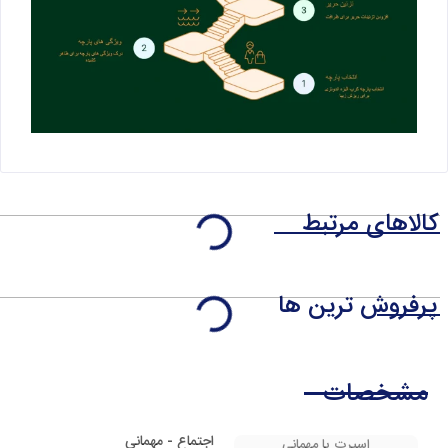
کالاهای مرتبط
پرفروش ترین ها
مشخصات
اجتماع - مهمانی
اسپرت یا مهمانی