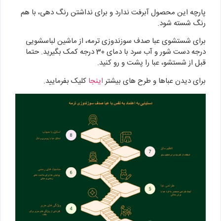
پارچه این محصول آبرفت ندارد و برای نداشتن رنگ دهی، با هم
رنگ شسته شود.
برای شستشوی عبا صدف سوزندوزی ترمه، از ماشین لباسشویی
درجه دست شور و آب سرد با دمای 30 درجه کمک بگیرید. حتما
قبل از شستشو، عبا را پشت و رو کنید.
برای دیدن عباها و طرح های بیشتر
اینجا
کلیک بفرمایید.