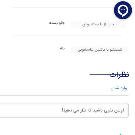
جلو بسته
جلو باز یا بسته بودن
بله
شستشو با ماشین لباسشویی
نظرات
وارد شدن