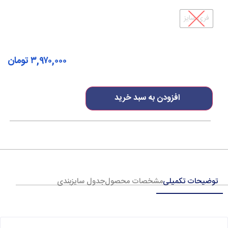
فری سایز
۳,۹۷۰,۰۰۰
تومان
افزودن به سبد خرید
توضیحات تکمیلی
مشخصات محصول
جدول سایزبندی