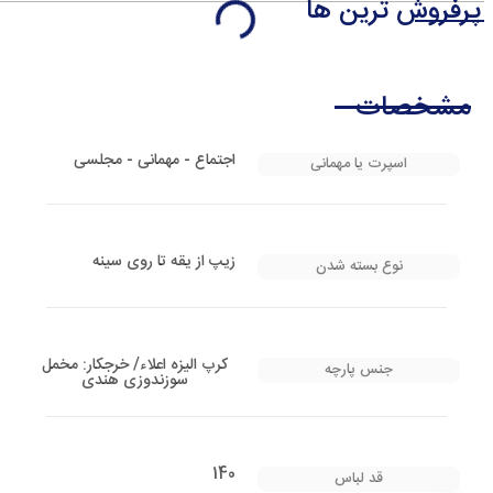
پرفروش ترین ها
مشخصات
اجتماع - مهمانی - مجلسی
اسپرت یا مهمانی
زیپ از یقه تا روی سینه
نوع بسته شدن
کرپ الیزه اعلاء/ خرجکار: مخمل
جنس پارچه
سوزندوزی هندی
140
قد لباس