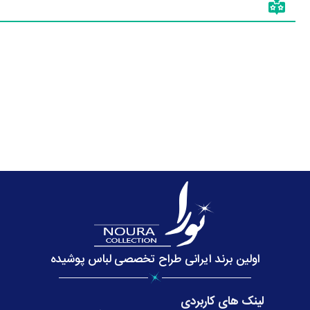
اولین برند ایرانی طراح تخصصی لباس پوشیده
لینک های کاربردی