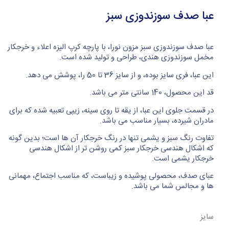
عبا صدف سوزندوزی سبز
عبا صدف سوزندوزی سبز مزون نورا، با پارچه کرپ الیزه اعلاء و خرجکار
مخمل سوزندوزی هندی، طراحی و تولید شده است.
این عبا، فری سایز بوده، و از سایز 36 تا 50 را، پوشش می دهد.
قد این محصول، 140 سانتی متر می باشد.
در قسمت جلوی این عبا، از یقه تا روی سینه، زیپی تعبیه شده که برای
مادران شیرده، بسیار مناسب می باشد.
تفاوت رنگ سبز و یشمی تنها در رنگ خرجکار آن ها است؛ بدین گونه
که اشکال هندسی خرجکار سبز کمی روشن تر از اشکال هندسی
خرجکار یشمی است.
عبای صدف، محصولی پوشیده و زیباست، که مناسب اجتماع، مهمانی
ها و مجالس شما می باشد.
سایز