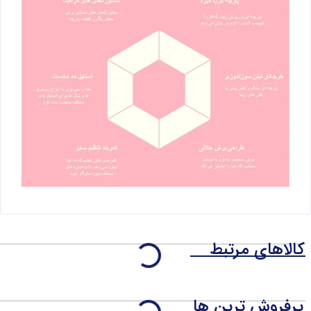
کالاهای مرتبط
پرفروش ترین ها