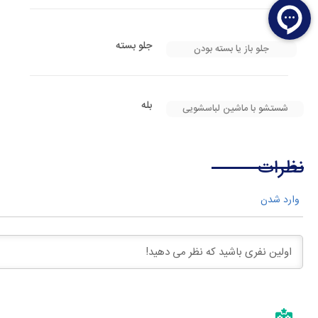
جلو بسته
جلو باز یا بسته بودن
بله
شستشو با ماشین لباسشویی
نظرات
وارد شدن