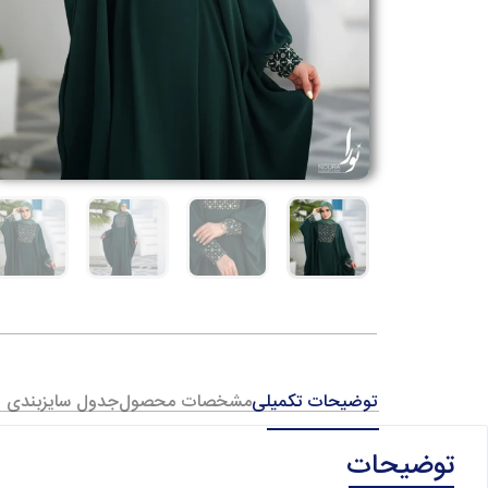
توضیحات تکمیلی
مشخصات محصول
جدول سایزبندی
توضیحات