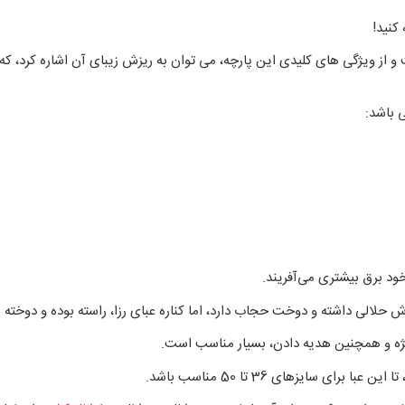
کنید!
و از ویژگی های کلیدی این پارچه، می توان به ریزش زیبای آن اشاره کرد، 
 باشد:
ود برق بیشتری می‌آفریند.
حلالی داشته و دوخت حجاب دارد، اما کناره عبای رزا، راسته بوده و دوخته 
ژه و همچنین هدیه دادن، بسیار مناسب است.
سایزهای 36 تا 50 مناسب باشد.