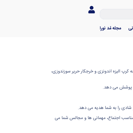
نی
مجله مُد نورا
ه کرپ الیزه اندونزی و خرجکار حریر سوزندوزی،
شادی را به شما هدیه می دهد.
ناسب اجتماع، مهمانی ها و مجالس شما می