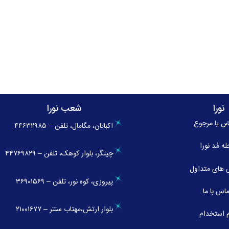
نورا
شعب نورا
ض یا مرجوع
اکباتان، مگامال، تلفن – ۴۴۶۳۲۹۸۵
له
مُد نورا
چیتگر، بلوار کوهک، تلفن – ۴۴۷۶۹۸۲۹
های متداول
پیروزی، کوه نور، تلفن – ۳۶۹۰۱۵۶۹
اس با ما
بلوار ارتش،مهتاب سنتر – ۲۱۰۰۱۶۷۷
 استخدام