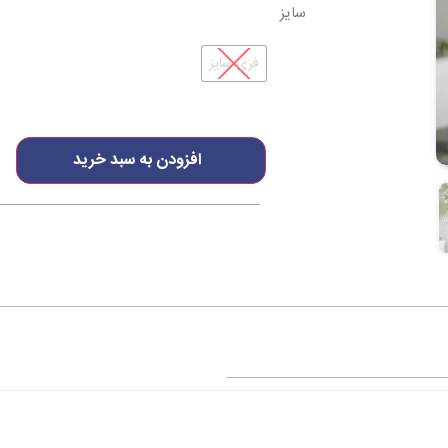
سایز
فری سایز
افزودن به سبد خرید