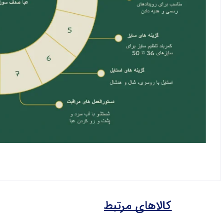
کالاهای مرتبط