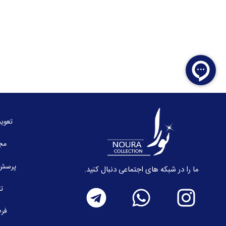
تعوی
مج
پرسش 
ما را در شبکه های اجتماعی دنبال کنید.
تم
فرم