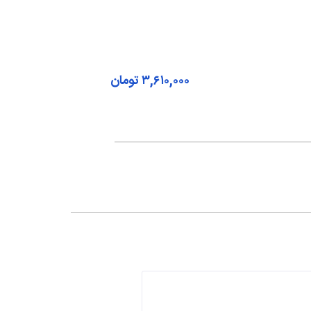
۳,۶۱۰,۰۰۰
تومان