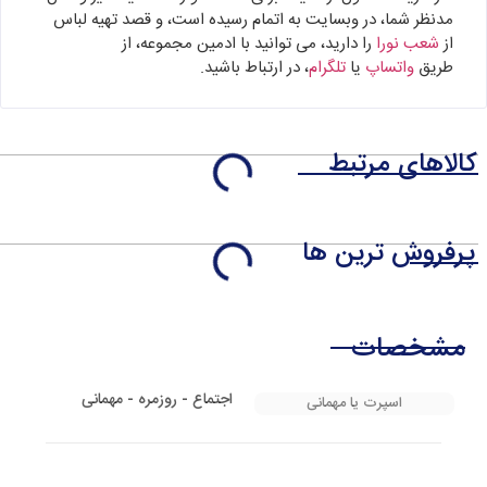
مدنظر شما، در وبسایت به اتمام رسیده است، و قصد تهیه لباس
از
شعب نورا
را دارید، می توانید با ادمین مجموعه، از
طریق
واتساپ
یا
تلگرام
، در ارتباط باشید.
کالاهای مرتبط
پرفروش ترین ها
مشخصات
اجتماع - روزمره - مهمانی
اسپرت یا مهمانی