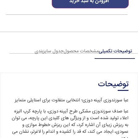
افزودن به سبد خرید
توضیحات تکمیلی
مشخصات محصول
جدول سایزبندی
توضیحات
عبا سوزندوزی آیینه دوزی؛ انتخابی متفاوت برای استایلی متمایز
عبا صدف سوزندوزی مشکی طرح آیینه دوزی، با پارچه کرپ الیزه
اعلاء تولید شده است و از ویژگی های کلیدی این پارچه، می توان
به ریزش زیبای آن اشاره کرد، که این ریزش خطوط موازی و
عمودی، ایجاد می کند، که قد را کشیده و اندام را لاغرتر، نشان می