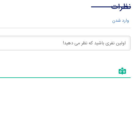
نظرات
وارد شدن