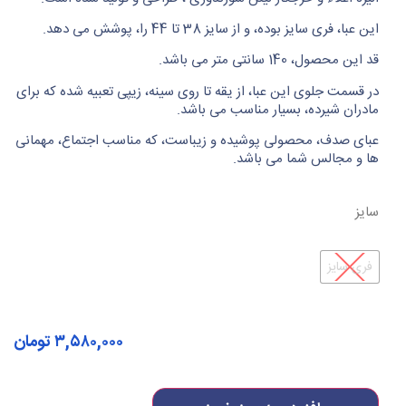
این عبا، فری سایز بوده، و از سایز 38 تا 44 را، پوشش می دهد.
قد این محصول، 140 سانتی متر می باشد.
در قسمت جلوی این عبا، از یقه تا روی سینه، زیپی تعبیه شده که برای
مادران شیرده، بسیار مناسب می باشد.
عبای صدف، محصولی پوشیده و زیباست، که مناسب اجتماع، مهمانی
ها و مجالس شما می باشد.
سایز
فری سایز
۳,۵۸۰,۰۰۰
تومان