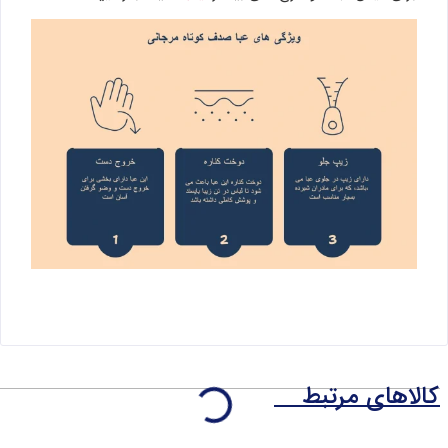
کالاهای مرتبط