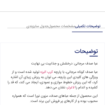
توضیحات تکمیلی
مشخصات محصول
جدول سایزبندی
توضیحات
عبا صدف مرجانی: درخشش و جذابیت بی‌ نهایت
عبا صدف کوتاه مرجانی، با پارچه
کرپ الیزه
تولید شده است و از
ویژگی های کلیدی این پارچه، می توان به ریزش زیبای آن اشاره
کرد، که این ریزش خطوط موازی و عمودی، ایجاد می کند، که قد را
کشیده و اندام را
لاغرتر
، نشان می دهد.
این محصول از جمله عباهای صدف، مزون نورا است که همواره
محبوب بوده و از کارهای پر فروش این برند است.