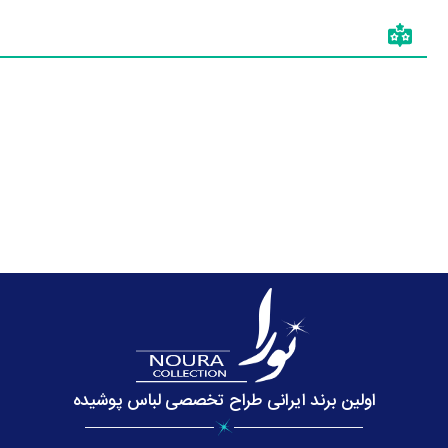
اولین برند ایرانی طراح تخصصی لباس پوشیده