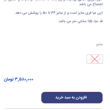
اجتماع می باشد.
این عبا فری سایز است و از سایز 36 تا 50 را پوشش می دهد.
قد عبا، 115 سانتی متر می باشد.
سایز
فری سایز
۳,۵۸۰,۰۰۰
تومان
افزودن به سبد خرید