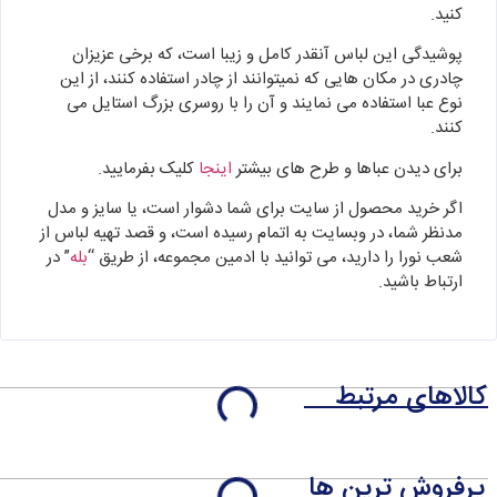
کنید.
پوشیدگی این لباس آنقدر کامل و زیبا است، که برخی عزیزان
چادری در مکان هایی که نمیتوانند از چادر استفاده کنند، از این
نوع عبا استفاده می نمایند و آن را با روسری بزرگ استایل می
کنند.
برای دیدن عباها و طرح های بیشتر
اینجا
کلیک بفرمایید.
اگر خرید محصول از سایت برای شما دشوار است، یا سایز و مدل
مدنظر شما، در وبسایت به اتمام رسیده است، و قصد تهیه لباس از
شعب نورا را دارید، می توانید با ادمین مجموعه، از طریق “
بله
” در
ارتباط باشید.
کالاهای مرتبط
پرفروش ترین ها