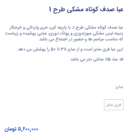
عبا صدف کوتاه مشکی طرح 1
عبا صدف کوتاه مشکی طرح 1، با پارچه کرپ حریر وارداتی و خرجکار
زمینه لینن مشکی سوزندوزی و پولک دوزی، عبایی پوشیده و زیباست
که مناسب مراسم ها و حضور در اجتماع می باشد.
این عبا فری سایز است و از سایز 38 تا 50 را پوشش می دهد.
قد عبا، 115 سانتی متر می باشد.
سایز
فری سایز
۵,۲۰۰,۰۰۰
تومان