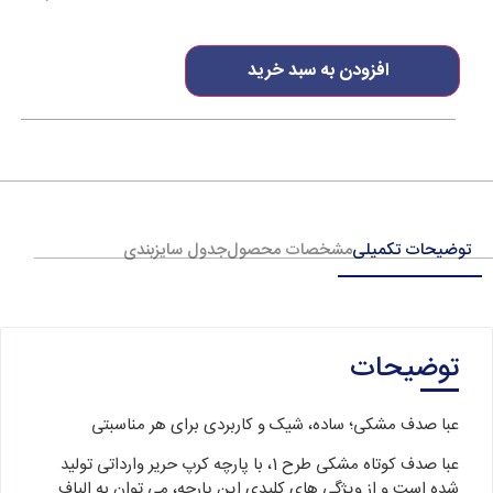
افزودن به سبد خرید
توضیحات تکمیلی
مشخصات محصول
جدول سایزبندی
توضیحات
عبا صدف مشکی؛ ساده، شیک و کاربردی برای هر مناسبتی
عبا صدف کوتاه مشکی طرح 1، با پارچه کرپ حریر وارداتی تولید
شده است و از ویژگی های کلیدی این پارچه، می توان به الیاف