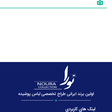
اولین برند ایرانی طراح تخصصی لباس پوشیده
لینک های کاربردی