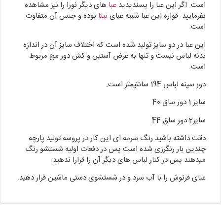
است. اگر این عبا را پسندیدید
عبا
های دیگر نورا را نیز مشاهده
بفرمایید. قواره این عبا شبیه عبای
بیتا
بوده و جنس آن متفاوت
است.
این عبا در دو سایز تولید شده است که اختلاف سایز آن در اندازه
بدنه لباس نیست و تنها به عرض آستین و کش دور مچ مربوط
است.
دور سینه لباس 194 سانتیمتر است.
سایز 1 دور ساق 40
سایز2 دور ساق 44
دقت داشته باشید رنگ سرمه ای این کار در پروسه تولید پارچه
چندین بار رنگرزی شده است پس در دفعات اولیه شستشو رنگ
میدهند پس در کنار لباس های دیگر آن را قرارا ندهید.
عبای فرنوش را با آب سرد و در شستشوی دستی ماشین قرار دهید.