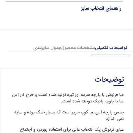
راهنمای انتخاب سایز
توضیحات تکمیلی
مشخصات محصول
جدول سایزبندی
توضیحات
عبا فرنوش با پارچه سرمه ای تیره تولید شده است و خرج کار این
عبا با پارچه باتیک دوخته شده است.
جنس پارچه این عبا کرپ حریر است که بسیار خنک بوده و سایه
نمی اندازد.
عبای فرنوش یک انتخاب عالی برای استفاده روزمره و اجتماع