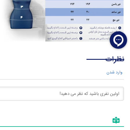
نظرات
وارد شدن