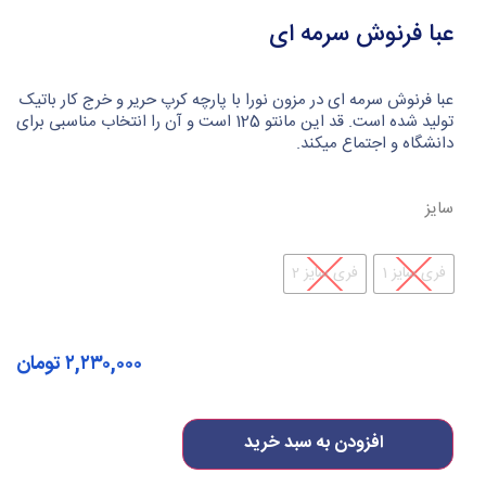
عبا فرنوش سرمه ای
عبا فرنوش سرمه ای در مزون نورا با پارچه کرپ حریر و خرج کار باتیک
تولید شده است. قد این مانتو 125 است و آن را انتخاب مناسبی برای
دانشگاه و اجتماع میکند.
سایز
فری سایز 1
فری سایز 2
۲,۲۳۰,۰۰۰
تومان
افزودن به سبد خرید