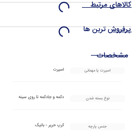
کالاهای مرتبط
پرفروش ترین ها
مشخصات
اسپرت
اسپرت یا مهمانی
دکمه و جادکمه تا روی سینه
نوع بسته شدن
کرپ حریر - باتیک
جنس پارچه