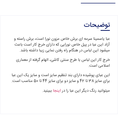
توضیحات
عبا یاسمینا سرمه ای برش خاص مزون نورا است، برش راسته و
آزاد این عبا در پیل خاص نورایی که دارای خرج کار است باعث
میشود این لباس در هنگام راه رفتن نمایی زیبا داشته باشد.
خرج کار این لباس با طرح سنتی کاشی، الهام گرفته از معماری
اسلامی است.
این عبای پوشیده دارای بند تنظیم سایز است و سایز یک این عبا
برای سایز 38 تا 42 و سایز دو برای سایز 44 تا 50 مناسب است.
میتوانید رنگ دیگر این عبا را در
اینجا
ببینید.