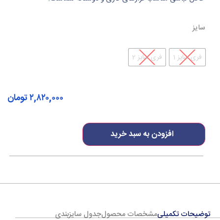
سایز
فری سایز 1
فری سایز 2
۲,۸۲۰,۰۰۰
تومان
افزودن به سبد خرید
توضیحات تکمیلی
مشخصات محصول
جدول سایزبندی