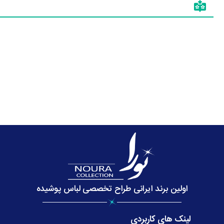
اولین برند ایرانی طراح تخصصی لباس پوشیده
لینک های کاربردی