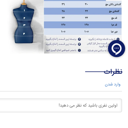
نظرات
وارد شدن