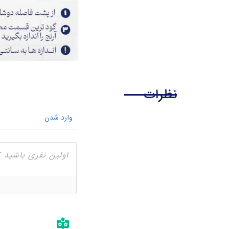
نظرات
وارد شدن