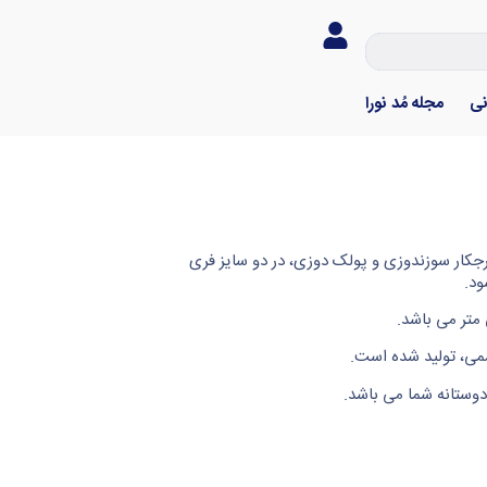
نی
مجله مُد نورا
ونزی و خرجکار سوزندوزی و پولک دوزی، در دو سایز فری
می، تولید شده است.
دوستانه شما می باشد.