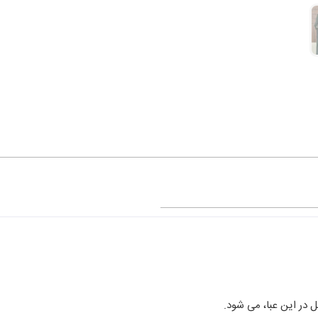
 در این عبا، می شود.