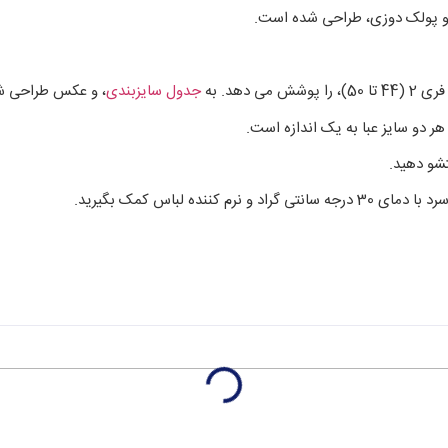
ی و پولک دوزی، طراحی شده است.
جدول سایزبندی
، و عکس طراحی شد
هر دو سایز عبا به یک اندازه است.
شو دهید.