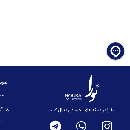
تعوی
مج
پرسش 
ما را در شبکه های اجتماعی دنبال کنید.
تم