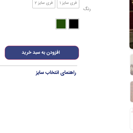
فری سایز 1
فری سایز 2
رنگ
افزودن به سبد خرید
راهنمای انتخاب سایز