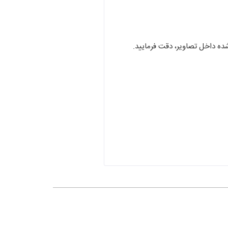
ه داخل تصاویر، دقت فرمایید.