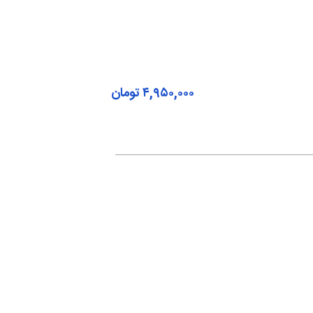
۴,۹۵۰,۰۰۰
تومان