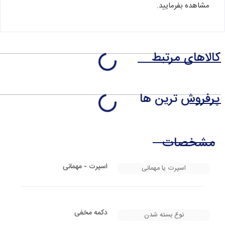
مشاهده بفرمایید.
کالاهای مرتبط
پرفروش ترین ها
مشخصات
اسپرت - مهمانی
اسپرت یا مهمانی
دکمه مخفی
نوع بسته شدن