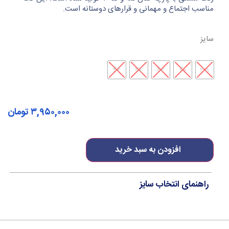
مناسب اجتماع و مهمانی و قرارهای دوستانه است.
سایز
46
44
42
40
38
۳,۹۵۰,۰۰۰
تومان
افزودن به سبد خرید
راهنمای انتخاب سایز