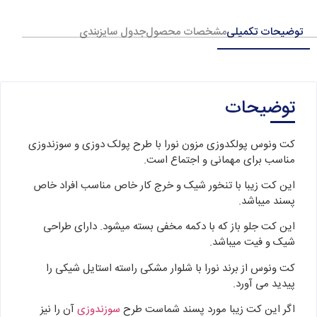
توضیحات تکمیلی
مشخصات محصول
جدول سایزبندی
توضیحات
کت ونوس پولکدوزی مزون نورا با طرح پولک دوزی و سوزندوزی
مناسب برای مهمانی و اجتماع است.
این کت زیبا با تنخور شیک و خرج کار خاص مناسب افراد خاص
پسند میباشد.
این کت جلو باز که با دکمه مخفی بسته میشود. دارای طراحی
شیک و فیت میباشد.
کت ونوس از برند نورا با شلوار مشکی راسته استایل شیکی را
پیدید می آورد.
اگر این کت زیبا مورد پسند شماست طرح
سوزندوزی
آن را نیز