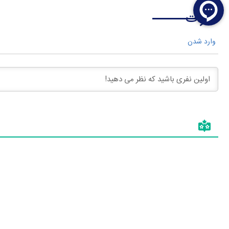
نظرات
وارد شدن