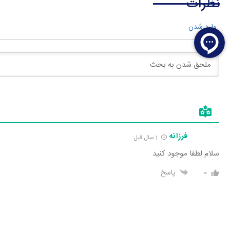
نظرات
وارد شدن
فرزانه
1 سال قبل
سلام لطفا موجود کنید
0
پاسخ