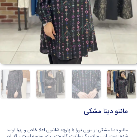
مانتو دینا مشکی
مانتو دینا مشکی از مزون نورا با پارچه شانتون اعلا خاص و زیبا تولید
شده است. این مانتو یک مانتوی کاربردی برای روزمره است و قد آن