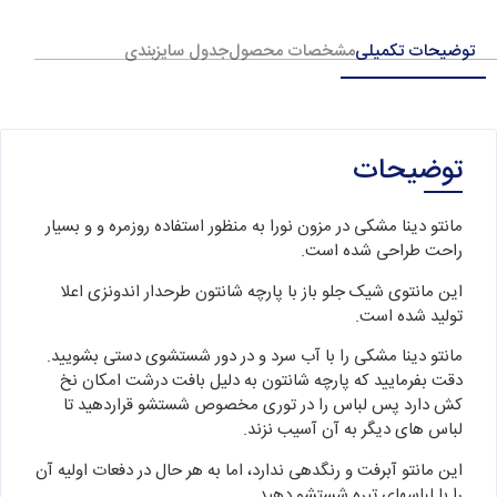
توضیحات تکمیلی
مشخصات محصول
جدول سایزبندی
توضیحات
مانتو دینا مشکی در مزون نورا به منظور استفاده روزمره و و بسیار
راحت طراحی شده است.
این مانتوی شیک جلو باز با پارچه شانتون طرحدار اندونزی اعلا
تولید شده است.
مانتو دینا مشکی را با آب سرد و در دور شستشوی دستی بشویید.
دقت بفرمایید که پارچه شانتون به دلیل بافت درشت امکان نخ
کش دارد پس لباس را در توری مخصوص شستشو قراردهید تا
لباس های دیگر به آن آسیب نزند.
این مانتو آبرفت و رنگدهی ندارد، اما به هر حال در دفعات اولیه آن
را با لباسهای تیره شستشو دهید.