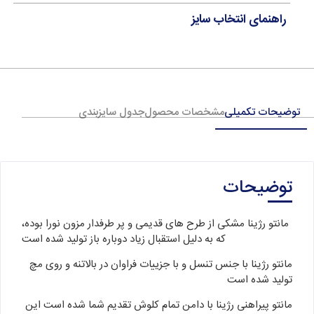
راهنمای انتخاب سایز
توضیحات تکمیلی
مشخصات محصول
جدول سایزبندی
توضیحات
مانتو رژینا مشکی از طرح های قدیمی و پر طرفدار مزون نورا بوده،
که به دلیل استقبال زیاد دوباره باز تولید شده است
مانتو رژینا با جنس تنسل و با جزییات فراوان در بالاتنه و روی مچ
تولید شده است
مانتو پیراهنی رژینا با دامن تمام کلوش تقدیم شما شده است این