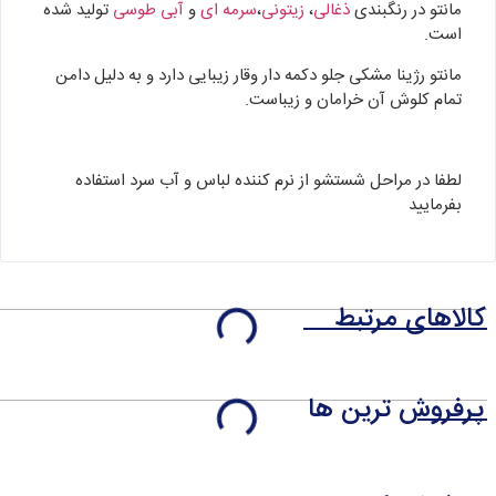
مانتو در رنگبندی
ذغالی
،
زیتونی
،
سرمه ای
و
آبی طوسی
تولید شده
است.
مانتو رژینا مشکی جلو دکمه دار وقار زیبایی دارد و به دلیل دامن
تمام کلوش آن خرامان و زیباست.
لطفا در مراحل شستشو از نرم کننده لباس و آب سرد استفاده
بفرمایید
کالاهای مرتبط
پرفروش ترین ها