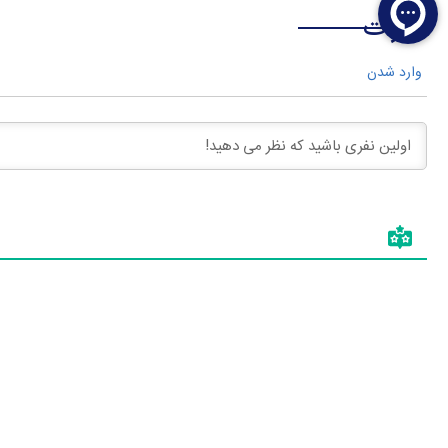
نظرات
وارد شدن