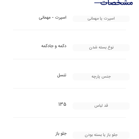
مشخصات
اسپرت - مهمانی
اسپرت یا مهمانی
دکمه و جادکمه
نوع بسته شدن
تنسل
جنس پارچه
135
قد لباس
جلو باز
جلو باز یا بسته بودن