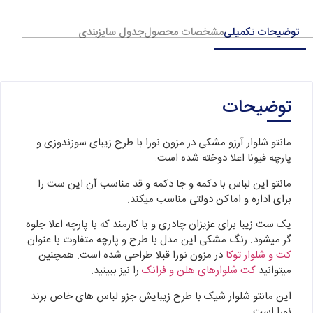
توضیحات تکمیلی
مشخصات محصول
جدول سایزبندی
توضیحات
مانتو شلوار آرزو مشکی در مزون نورا با طرح زیبای سوزندوزی و
پارچه فیونا اعلا دوخته شده است.
مانتو این لباس با دکمه و جا دکمه و قد مناسب آن این ست را
برای اداره و اماکن دولتی مناسب میکند.
یک ست زیبا برای عزیزان چادری و یا کارمند که با پارچه اعلا جلوه
گر میشود. رنگ مشکی این مدل با طرح و پارچه متفاوت با عنوان
کت و شلوار توکا
در مزون نورا قبلا طراحی شده است. همچنین
میتوانید
کت شلوارهای هلن و فرانک
را نیز ببینید.
این مانتو شلوار شیک با طرح زیبایش جزو لباس های خاص برند
نورا است.