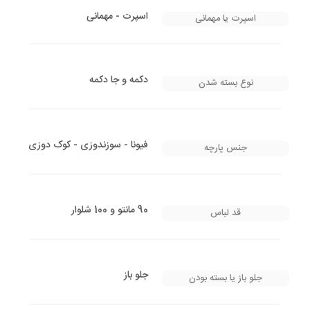
اسپرت - مهمانی
اسپرت یا مهمانی
دکمه و جا دکمه
نوع بسته شدن
فیونا - سوزندوزی - کوک دوزی
جنس پارچه
90 مانتو و 100 شلوار
قد لباس
جلو باز
جلو باز یا بسته بودن