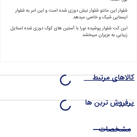
شلوار این مانتو شلوار نیش دوزی شده است و این امر به شلوار
ایستایی شیک و خاصی میدهد.
این کت شلوار پوشیده نورا با آستین های کوک دوزی شده استایل
زیبایی به عزیزان میبخشد.
کالاهای مرتبط
پرفروش ترین ها
مشخصات