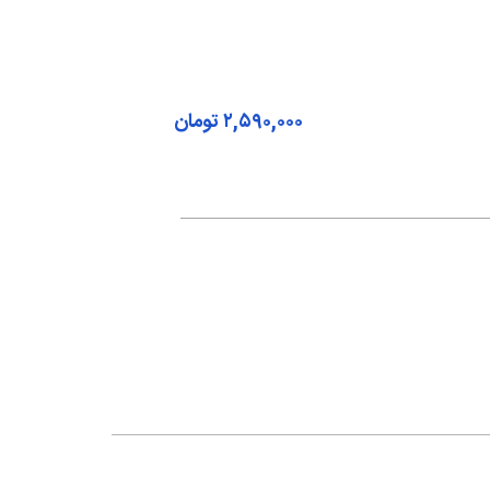
۲,۵۹۰,۰۰۰
تومان