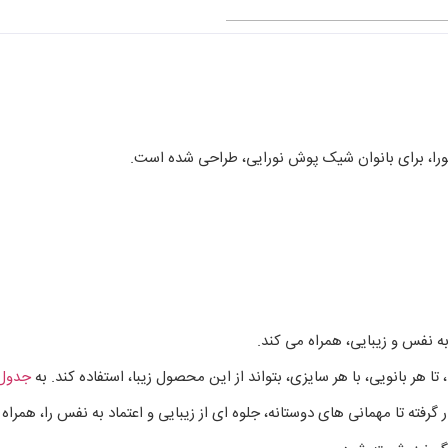
 نورا، برای بانوان شیک پوش نورایی، طراحی شده است.
 به نفس و زیبایی، همراه می کند.
جدول 
گرفته تا مهمانی های دوستانه، جلوه ای از زیبایی و اعتماد به نفس را، همراه