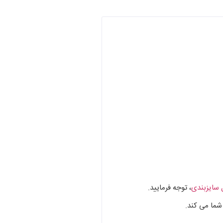
سایزبندی
، توجه فرمایید.
 شما می کند.