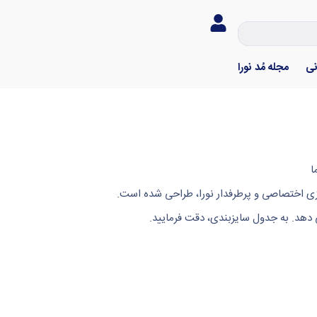
نی
مجله مُد نورا
ا
دوزی اختصاصی و پرطرفدار نورا، طراحی شده است.