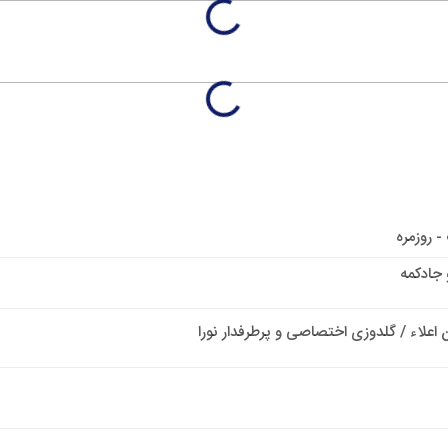
- روزمره
 جادکمه
 اعلاء / گلدوزی اختصاصی و پرطرفدار نورا