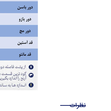
نظرات