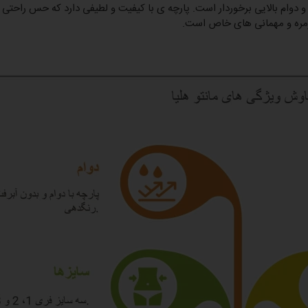
 و دوام بالایی برخوردار است. پارچه ی با کیفیت و لطیفی دارد که حس راحتی 
مره و مهمانی های خاص است.