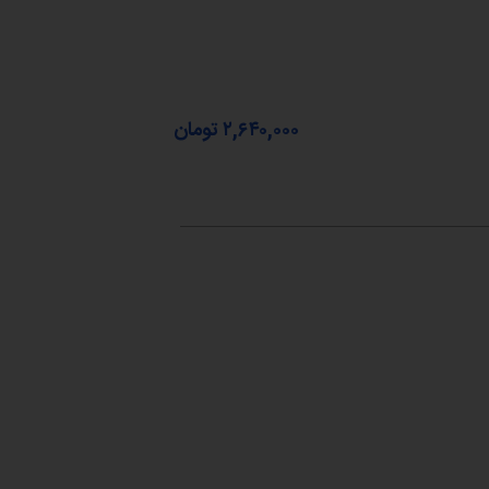
۲,۶۴۰,۰۰۰
تومان