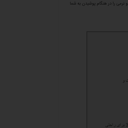
و نرمی را در هنگام پوشیدن به شما