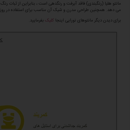
مانتو هلیا (رنگبندی) فاقد آبرفت و رنگدهی است ، بنابراین از ثبات رنگ
می دهد. همچنین طراحی مدرن و شیک آن مناسب برای استفاده در روز
برای دیدن دیگر مانتوهای نورایی اینجا
کلیک
بفرمایید.