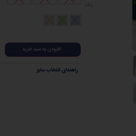
رنگ
افزودن به سبد خرید
راهنمای انتخاب سایز