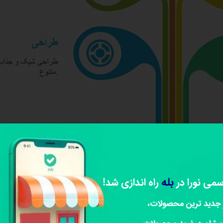
بله
سمی نورا در
راه اندازی شد!
 جدید ترین محصولات،