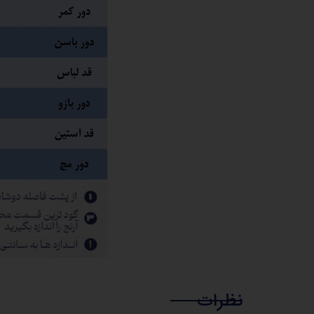
نظرات