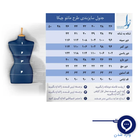
نظرات
وارد شدن