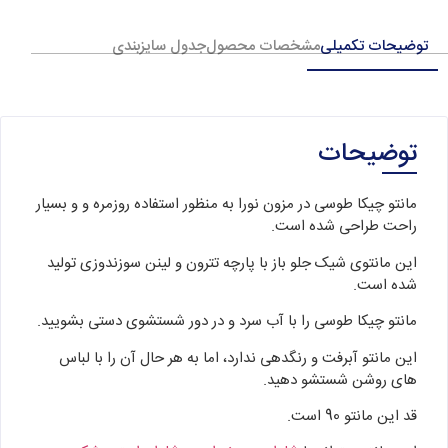
توضیحات تکمیلی
مشخصات محصول
جدول سایزبندی
توضیحات
مانتو چیکا طوسی در مزون نورا به منظور استفاده روزمره و و بسیار
راحت طراحی شده است.
این مانتوی شیک جلو باز با پارچه تترون و لینن سوزندوزی تولید
شده است.
مانتو چیکا طوسی را با آب سرد و در دور شستشوی دستی بشویید.
این مانتو آبرفت و رنگدهی ندارد، اما به هر حال آن را با لباس
های روشن شستشو دهید.
قد این مانتو 90 است.