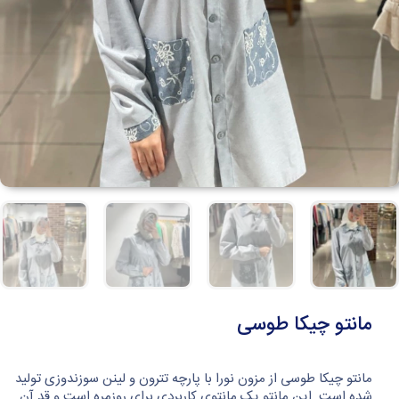
مانتو چیکا طوسی
مانتو چیکا طوسی از مزون نورا با پارچه تترون و لینن سوزندوزی تولید
شده است. این مانتو یک مانتوی کاربردی برای روزمره است و قد آن