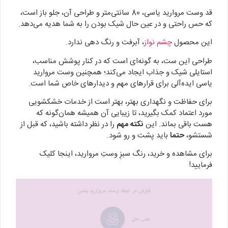
قد وست مروارید یاسی، 80 سانتی‌متر و طراحی آن، جلو باز است،
که حس راحتی و در عین حال شیک بودن را به شما هدیه می‌دهد.
این محصول
چشم نواز
، آبرفت و رنگ دهی ندارد.
طراحی این ست، به گونه‌ای است که در کنار پوشش مناسب،
استایلی شیک و جذاب ایجاد می‌کند؛ همچنین وست مروارید
یاسی ایده‌آلی برای قرارهای مهم و دیدارهای خاص شما است.
برای حفاظت و نگهداری بهتر، بهتر است از خدمات خشکشویی
مورد اعتماد کمک بگیرید، تا زیبایی آن همیشه همان‌گونه که
هست باقی بماند. این
نکته مهم
را در نظر داشته باشید، که قبل از
شستشو،
حتما
باید پشت و رو شود.
برای مشاهده و خرید، رنگ سبزِ وستِ مروارید، اینجا کلیک
فرمایید!