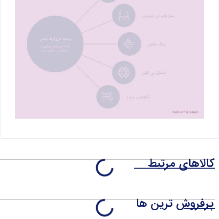
کالاهای مرتبط
پرفروش ترین ها