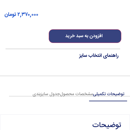
۲,۳۷۰,۰۰۰
تومان
افزودن به سبد خرید
راهنمای انتخاب سایز
توضیحات تکمیلی
مشخصات محصول
جدول سایزبندی
توضیحات