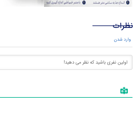
نظرات
وارد شدن