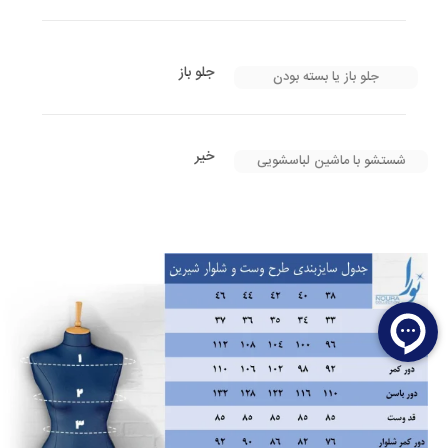
جلو باز
جلو باز یا بسته بودن
خیر
شستشو با ماشین لباسشویی