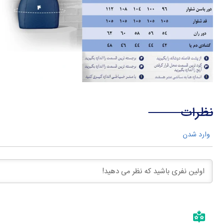
نظرات
وارد شدن