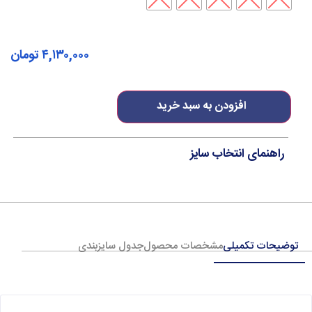
۴,۱۳۰,۰۰۰
تومان
افزودن به سبد خرید
راهنمای انتخاب سایز
توضیحات تکمیلی
مشخصات محصول
جدول سایزبندی