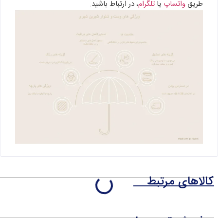
طریق
واتساپ
یا
تلگرام
، در ارتباط باشید.
کالاهای مرتبط