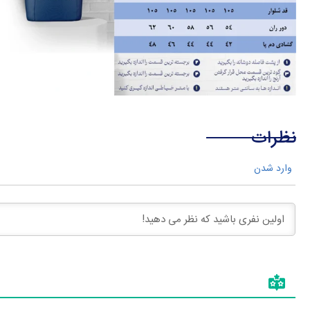
نظرات
وارد شدن