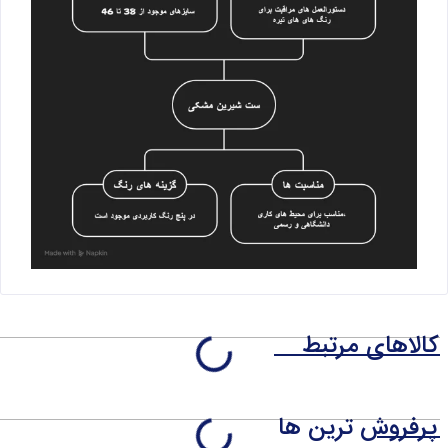
کالاهای مرتبط
پرفروش ترین ها