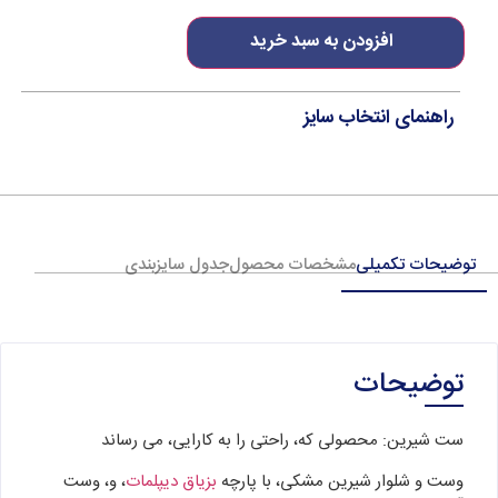
افزودن به سبد خرید
راهنمای انتخاب سایز
توضیحات تکمیلی
مشخصات محصول
جدول سایزبندی
توضیحات
ست شیرین: محصولی که، راحتی را به کارایی، می رساند
وست و شلوار شیرین مشکی، با پارچه
بزیاق دیپلمات
، و، وست