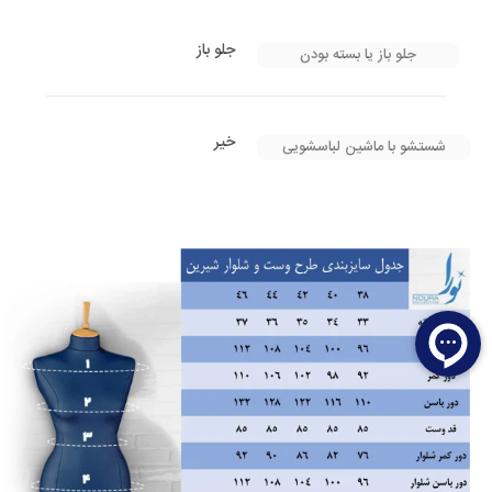
جلو باز
جلو باز یا بسته بودن
خیر
شستشو با ماشین لباسشویی