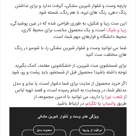
پارچه وست و شلوار شیرین مشکی، آبرفت ندارد و برای نداشتن
رنگ دهی، رنگ های تیره، با هم رنگ، شسته شود.
این ست زیبا و شکیل، به طوری طراحی شده که در عین پوشیدگی،
زیبا و شیک
است، و یک محصول مناسب برای محیط کاری،
محیط دانشگاه و قرارهای مهم شما، است.
شما می توانید وست و شلوار شیرین مشکی را، با شومیز در رنگ
های مختلف، ست کنید.
برای شستشوی ست شیرین، از خشکشویی معتمد، کمک بگیرید.
توجه داشته باشید! محصول قبل از شستشو، باید پشت و رو، شود.
اگر خرید محصول از سایت برای شما دشوار است، یا سایز و مدل
مدنظر شما، در وبسایت به اتمام رسیده است، و قصد تهیه لباس
از
شعب نورا
را دارید، می توانید با ادمین مجموعه، از
طریق
واتساپ
یا
تلگرام
، در ارتباط باشید.