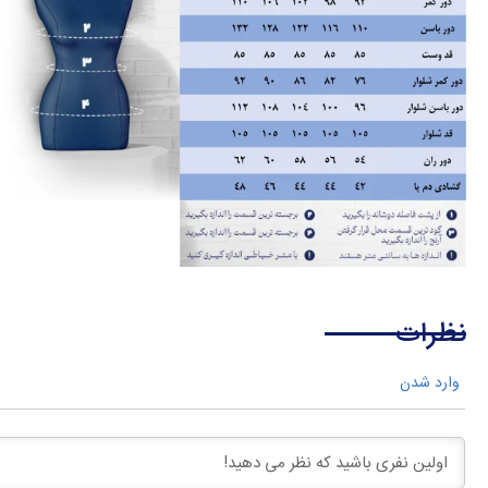
نظرات
وارد شدن