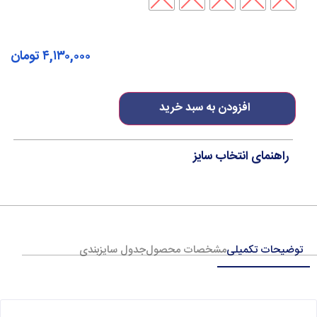
۴,۱۳۰,۰۰۰
تومان
افزودن به سبد خرید
راهنمای انتخاب سایز
توضیحات تکمیلی
مشخصات محصول
جدول سایزبندی