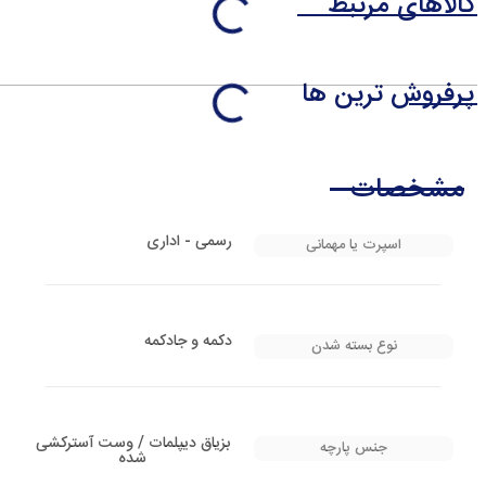
کالاهای مرتبط
پرفروش ترین ها
مشخصات
رسمی - اداری
اسپرت یا مهمانی
دکمه و جادکمه
نوع بسته شدن
بزیاق دیپلمات / وست آسترکشی
جنس پارچه
شده