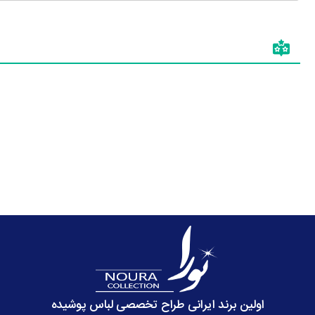
اولین برند ایرانی طراح تخصصی لباس پوشیده